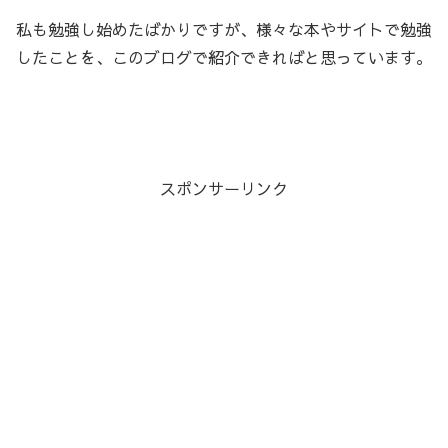
私も勉強し始めたばかりですが、様々な本やサイトで勉強
したことを、このブログで紹介できればと思っています。
スポンサーリンク