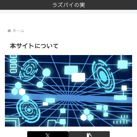
ラズパイの実
ホーム
本サイトについて