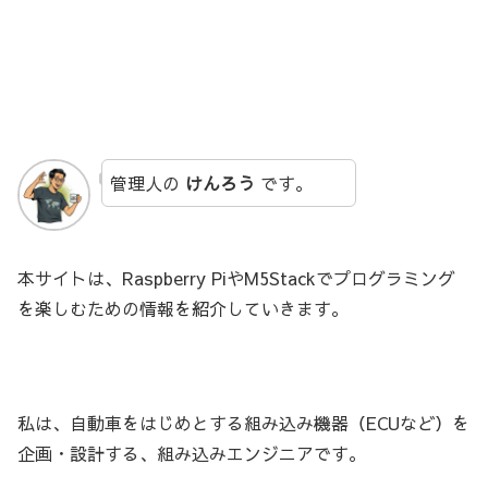
管理人の
けんろう
です。
本サイトは、Raspberry PiやM5Stackでプログラミング
を楽しむための情報を紹介していきます。
私は、自動車をはじめとする組み込み機器（ECUなど）を
企画・設計する、組み込みエンジニアです。