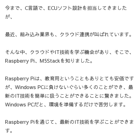
今まで、C言語で、ECUソフト設計を担当してきました
が、
最近、組み込み業界も、クラウド連携が叫ばれています。
そんな中、クラウドやIT技術を学ぶ機会があり、そこで、
Raspberry Pi、M5Stackを知りました。
Raspberry Piは、教育用ということもありとても安価です
が、Windows PCに負けないぐらい多くのことができ、最
新のIT技術を簡単に扱うことができることに驚きました。
Windows PCだと、環境を準備するだけで苦労します。
Raspberry Piを通じて、最新のIT技術を学ぶことができま
す。