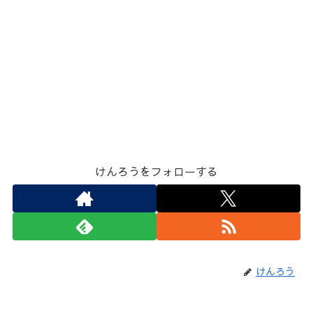
けんろうをフォローする
けんろう