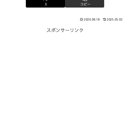
X
コピー
2020.08.18
2025.05.03
スポンサーリンク