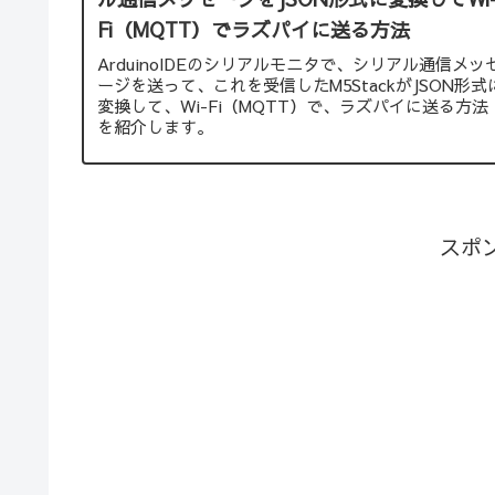
Fi（MQTT）でラズパイに送る方法
ArduinoIDEのシリアルモニタで、シリアル通信メッ
ージを送って、これを受信したM5StackがJSON形式
変換して、Wi-Fi（MQTT）で、ラズパイに送る方法
を紹介します。
スポ