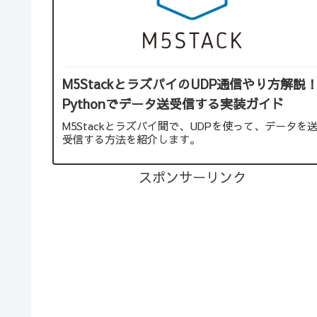
M5StackとラズパイのUDP通信やり方解説
Pythonでデータ送受信する実装ガイド
M5Stackとラズパイ間で、UDPを使って、データを
受信する方法を紹介します。
スポンサーリンク