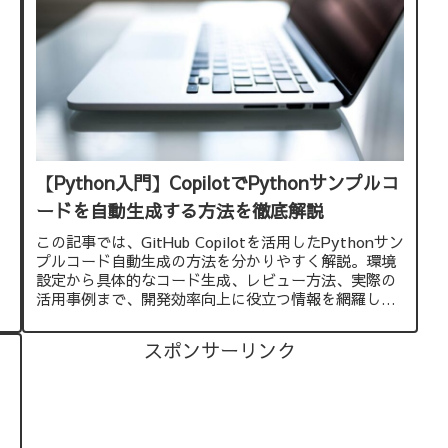
【Python入門】CopilotでPythonサンプルコ
ードを自動生成する方法を徹底解説
この記事では、GitHub Copilotを活用したPythonサン
プルコード自動生成の方法を分かりやすく解説。環境
設定から具体的なコード生成、レビュー方法、実際の
た
活用事例まで、開発効率向上に役立つ情報を網羅して
います。
スポンサーリンク