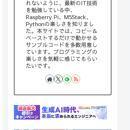
れないように、最新のIT技術
を勉強している中、
Raspberry Pi、M5Stack、
Pythonの楽しさを知りまし
た。本サイトでは、コピー＆
ペーストするだけで動かせる
サンプルコードを多数用意し
ています。プログラミングの
楽しさを気軽に感じてもらい
たいです。