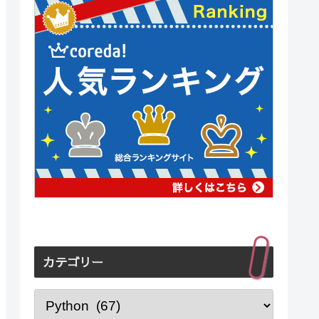
カテゴリー