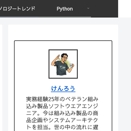
ノロジートレンド
Python
けんろう
実務経験25年のベテラン組み
込み製品ソフトウエアエンジ
ニア。今は組み込み製品の商
品企画やシステムアーキテク
トを担当。世の中の流れに遅