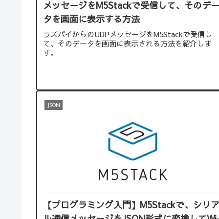
メッセージをM5Stackで受信して、そのデ
タを画面に表示する方法
ラズパイからのUDPメッセージをM5Stackで受信し
て、そのデータを画面に表示される方法を紹介しま
す。
JSON
【プログラミング入門】M5Stackで、シリ
ル通信メッセージをJSON形式に変換してWi