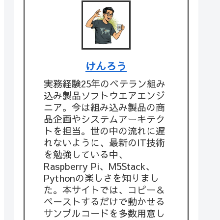
けんろう
実務経験25年のベテラン組み
込み製品ソフトウエアエンジ
ニア。今は組み込み製品の商
品企画やシステムアーキテク
トを担当。世の中の流れに遅
れないように、最新のIT技術
を勉強している中、
Raspberry Pi、M5Stack、
Pythonの楽しさを知りまし
た。本サイトでは、コピー＆
ペーストするだけで動かせる
サンプルコードを多数用意し