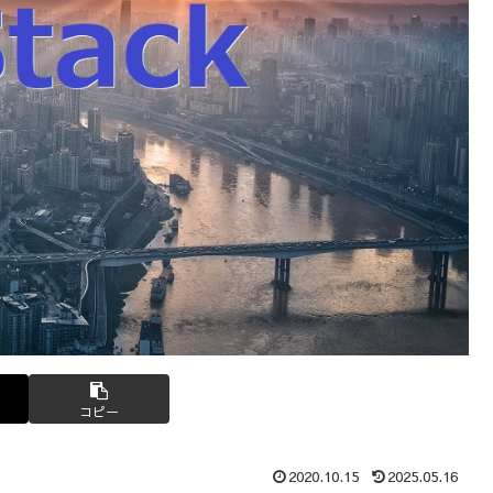
コピー
2020.10.15
2025.05.16