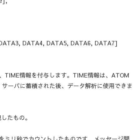
],
ATA3, DATA4, DATA5, DATA6, DATA7]
TIME情報を付与します。TIME情報は、ATOM
、サーバに蓄積された後、データ解析に使用できま
表現したもの。
現在までをミリ秒でカウントしたものです。メッセージ間