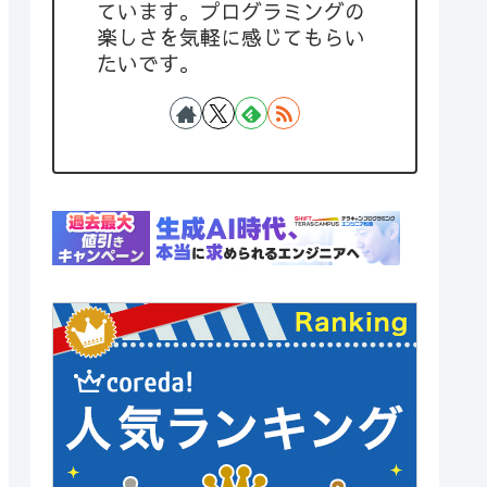
ています。プログラミングの
楽しさを気軽に感じてもらい
たいです。