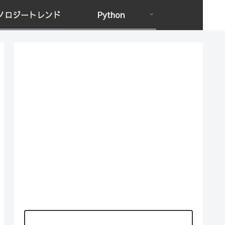
ノロジートレンド
Python