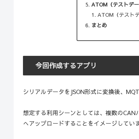
ATOM（テストデ
ATOM（テスト
まとめ
今回作成するアプリ
シリアルデータをJSON形式に変換後、MQ
想定する利用シーンとしては、複数のCAN
へアップロードすることをイメージしてい