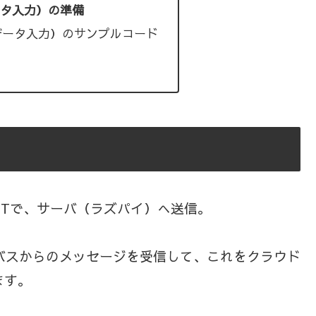
ータ入力）の準備
データ入力）のサンプルコード
TTで、サーバ（ラズパイ）へ送信。
バスからのメッセージを受信して、これをクラウド
ます。