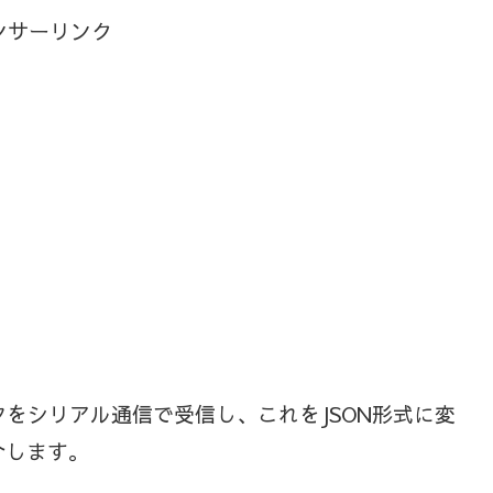
ンサーリンク
をシリアル通信で受信し、これをJSON形式に変
介します。