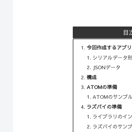
目
今回作成するアプリ
シリアルデータ
JSONデータ
構成
ATOMの準備
ATOMのサンプ
ラズパイの準備
ライブラリのイ
ラズパイのサン