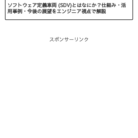
ソフトウェア定義車両 (SDV)とはなにか？仕組み・活
用事例・今後の展望をエンジニア視点で解説
スポンサーリンク