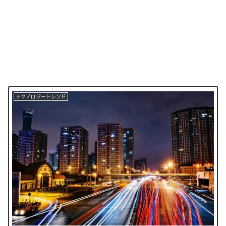
テクノロジートレンド