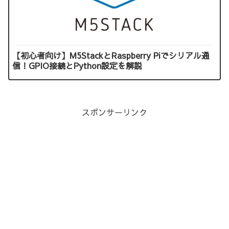
【初心者向け】M5StackとRaspberry Piでシリアル通
信！GPIO接続とPython設定を解説
スポンサーリンク