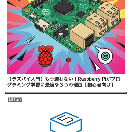
【ラズパイ入門】もう迷わない！Raspberry Piがプロ
グラミング学習に最適な３つの理由【初心者向け】
M5Stack