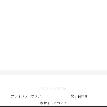
ラズパイの実
プライバシーポリシー
問い合わせ
本サイトについて