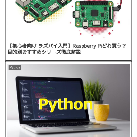
【初心者向け ラズパイ入門】Raspberry Piどれ買う？
目的別おすすめシリーズ徹底解説
Python