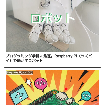
プログラミング学習に最適。Raspberry Pi（ラズパ
イ）で動かすロボット
RaspberryPi(ラズパイ)