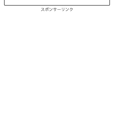
スポンサーリンク