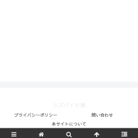
ラズパイの実
プライバシーポリシー
問い合わせ
本サイトについて
Copyright © 2020-2026 ラズパイの実 All Rights Reserved.