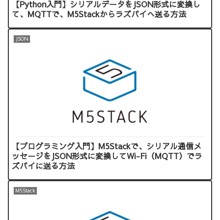
【Python入門】シリアルデータをJSON形式に変換し
て、MQTTで、M5Stackからラズパイへ送る方法
JSON
【プログラミング入門】M5Stackで、シリアル通信メ
ッセージをJSON形式に変換してWi-Fi（MQTT）でラ
ズパイに送る方法
M5Stack