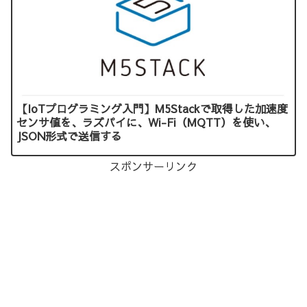
【IoTプログラミング入門】M5Stackで取得した加速度
センサ値を、ラズパイに、Wi-Fi（MQTT）を使い、
JSON形式で送信する
スポンサーリンク