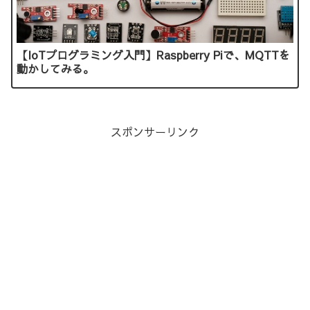
【IoTプログラミング入門】Raspberry Piで、MQTTを
動かしてみる。
スポンサーリンク