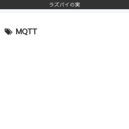
ラズパイの実
MQTT