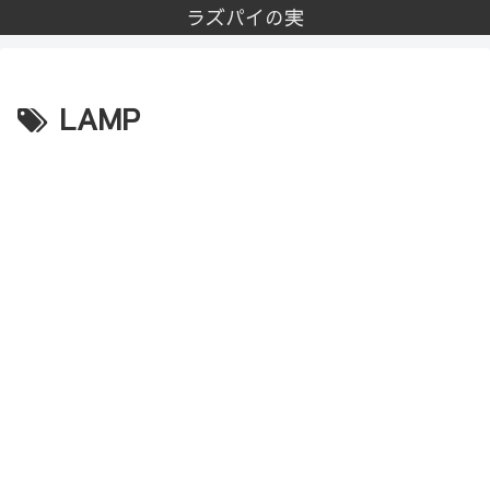
ラズパイの実
LAMP