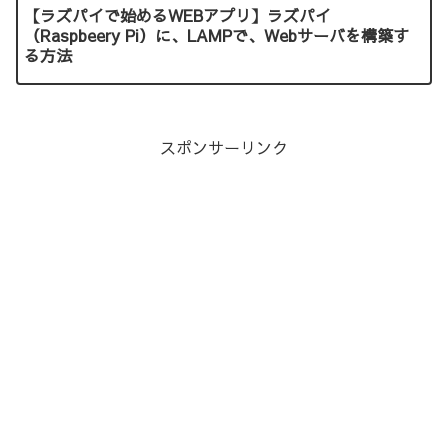
【ラズパイで始めるWEBアプリ】ラズパイ
（Raspbeery Pi）に、LAMPで、Webサーバを構築す
る方法
スポンサーリンク