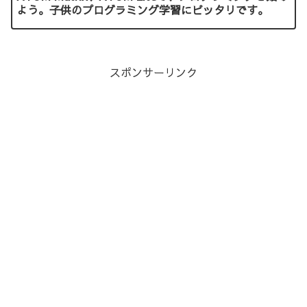
よう。子供のプログラミング学習にピッタリです。
スポンサーリンク