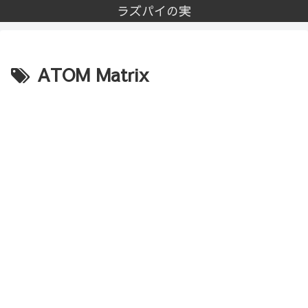
ラズパイの実
ATOM Matrix