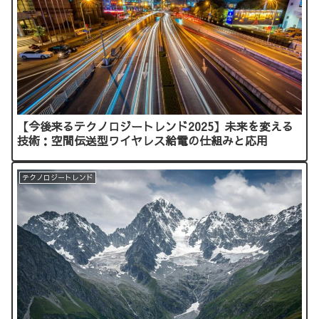
【今後来るテクノロジートレンド2025】未来を変える
技術：空間伝送型ワイヤレス給電の仕組みと応用
テクノロジートレンド