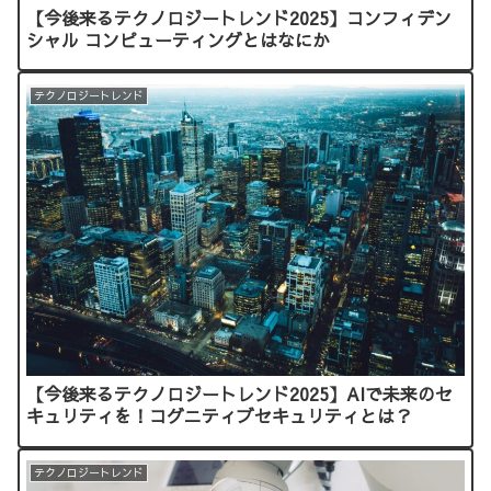
【今後来るテクノロジートレンド2025】コンフィデン
シャル コンピューティングとはなにか
テクノロジートレンド
【今後来るテクノロジートレンド2025】AIで未来のセ
キュリティを！コグニティブセキュリティとは？
テクノロジートレンド