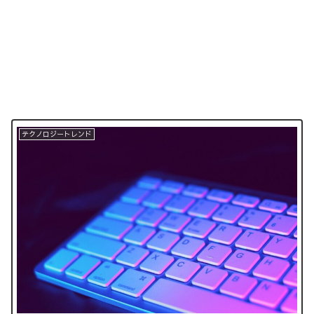
テクノロジートレンド