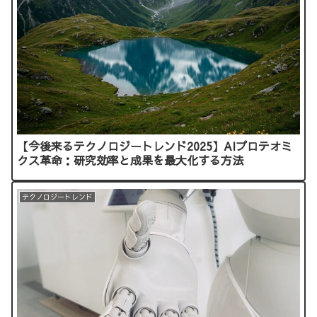
【今後来るテクノロジートレンド2025】AIプロテオミ
クス革命：研究効率と成果を最大化する方法
テクノロジートレンド