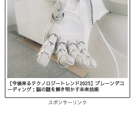
【今後来るテクノロジートレンド2025】ブレーンデコ
ーディング：脳の謎を解き明かす未来技術
スポンサーリンク