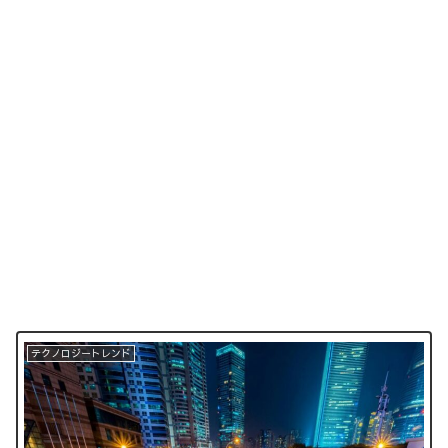
テクノロジートレンド