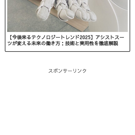
【今後来るテクノロジートレンド2025】アシストスー
ツが変える未来の働き方：技術と実用性を徹底解説
スポンサーリンク