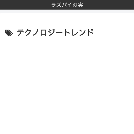
ラズパイの実
テクノロジートレンド