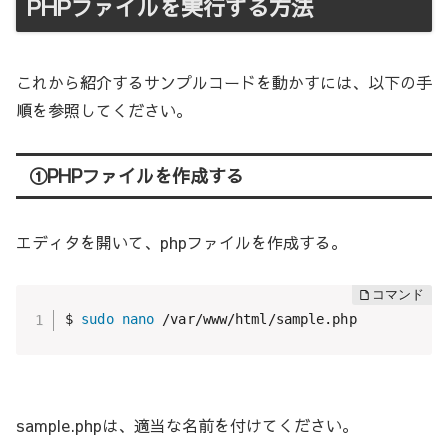
PHPファイルを実行する方法
これから紹介するサンプルコードを動かすには、以下の手
順を参照してください。
①PHPファイルを作成する
エディタを開いて、phpファイルを作成する。
$ 
sudo
nano
 /var/www/html/sample.php
sample.phpは、適当な名前を付けてください。