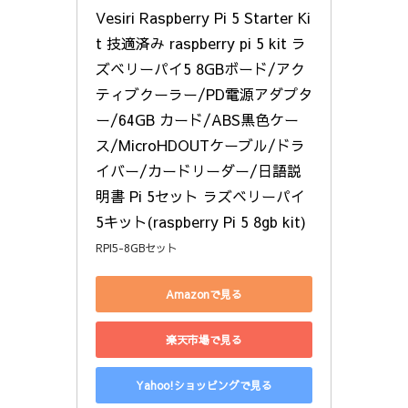
Vesiri Raspberry Pi 5 Starter Ki
t 技適済み raspberry pi 5 kit ラ
ズベリーパイ5 8GBボード/アク
ティブクーラー/PD電源アダプタ
ー/64GB カード/ABS黒色ケー
ス/MicroHDOUTケーブル/ドラ
イバー/カードリーダー/日語説
明書 Pi 5セット ラズベリーパイ
5キット(raspberry Pi 5 8gb kit)
RPI5-8GBセット
Amazonで見る
楽天市場で見る
Yahoo!ショッピングで見る