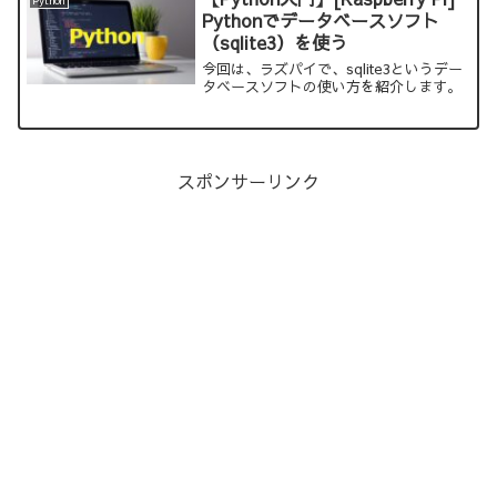
Pythonでデータベースソフト
（sqlite3）を使う
今回は、ラズパイで、sqlite3というデー
タベースソフトの使い方を紹介します。
スポンサーリンク