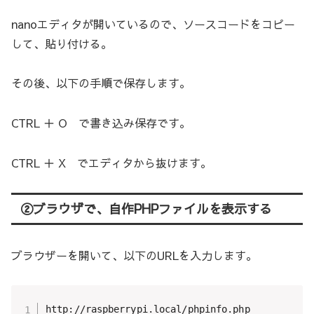
nanoエディタが開いているので、ソースコードをコピー
して、貼り付ける。
その後、以下の手順で保存します。
CTRL ＋ O で書き込み保存です。
CTRL ＋ X でエディタから抜けます。
②ブラウザで、自作PHPファイルを表示する
ブラウザーを開いて、以下のURLを入力します。
http://raspberrypi.local/phpinfo.php