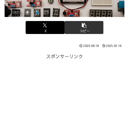
X
コピー
2020.08.18
2025.05.16
スポンサーリンク