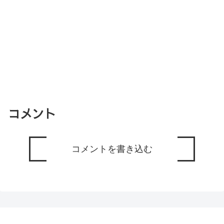
コメント
コメントを書き込む