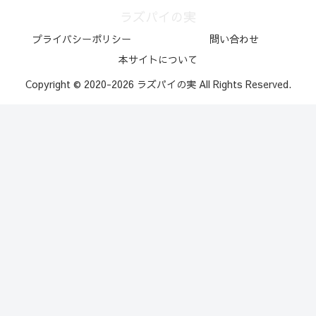
ラズパイの実
プライバシーポリシー
問い合わせ
本サイトについて
Copyright © 2020-2026 ラズパイの実 All Rights Reserved.