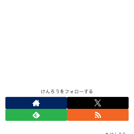
けんろうをフォローする