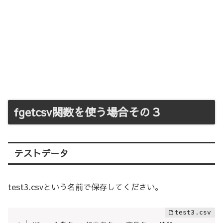
fgetcsv関数を使う場合その３
テストデータ
test3.csvという名前で保存してください。