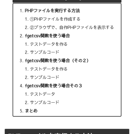
PHPファイルを実行する方法
①PHPファイルを作成する
②ブラウザで、自作PHPファイルを表示する
fgetcsv関数を使う場合
テストデータを作る
サンプルコード
fgetcsv関数を使う場合（その２）
テストデータを作る
サンプルコード
fgetcsv関数を使う場合その３
テストデータ
サンプルコード
まとめ