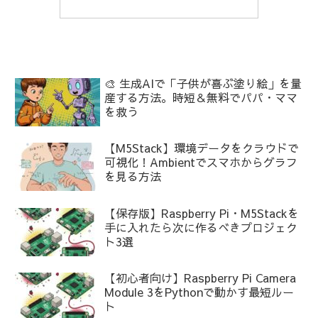
🎨 生成AIで「子供が喜ぶ塗り絵」を量
産する方法。時短＆無料でパパ・ママ
を救う
【M5Stack】環境データをクラウドで
可視化！Ambientでスマホからグラフ
を見る方法
【保存版】Raspberry Pi・M5Stackを
手に入れたら次に作るべきプロジェク
ト3選
【初心者向け】Raspberry Pi Camera
Module 3をPythonで動かす最短ルー
ト