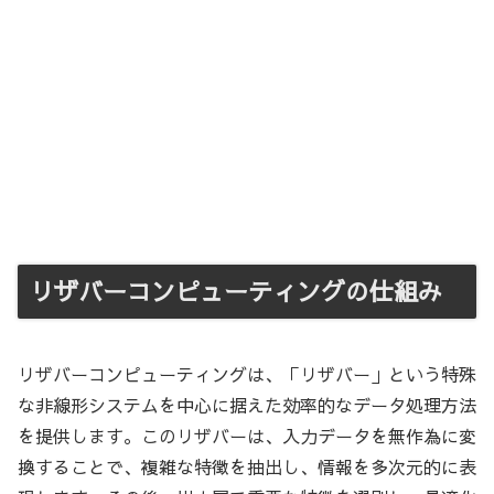
リザバーコンピューティングの仕組み
リザバーコンピューティングは、「リザバー」という特殊
な非線形システムを中心に据えた効率的なデータ処理方法
を提供します。このリザバーは、入力データを無作為に変
換することで、複雑な特徴を抽出し、情報を多次元的に表