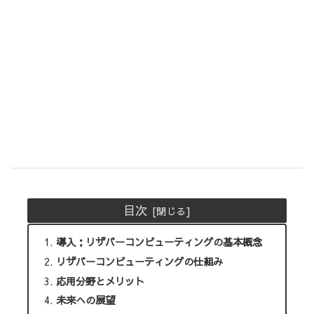
目次
導入：リザバーコンピューティングの基本概念
リザバーコンピューティングの仕組み
応用分野とメリット
未来への展望