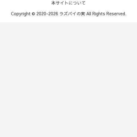
本サイトについて
Copyright © 2020-2026 ラズパイの実 All Rights Reserved.