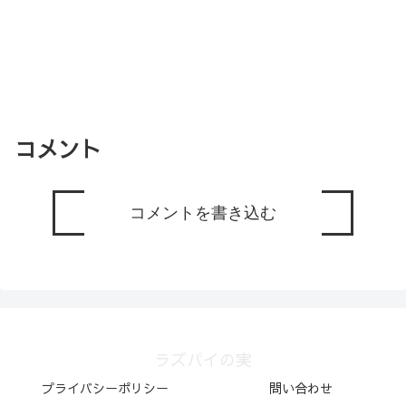
コメント
コメントを書き込む
ラズパイの実
プライバシーポリシー
問い合わせ