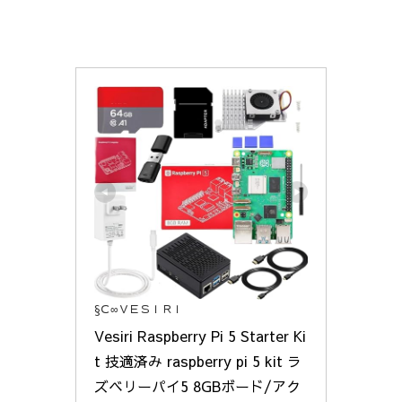
§Ｃ∞ＶＥＳＩＲＩ
Vesiri Raspberry Pi 5 Starter Ki
t 技適済み raspberry pi 5 kit ラ
ズベリーパイ5 8GBボード/アク