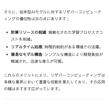
さらに、従来型AIモデルに対するリザバーコンピューテ
ィングの優位性は次の点にあります：
計算リソースの削減
: 簡素化された学習プロセスでコ
ストを削減。
リアルタイム処理
: 時間的制約がある環境での活躍。
簡易なモデル構造
: シンプルな構造により開発負担が
軽減され、迅速な導入が可能。
これらのメリットにより、リザバーコンピューティングは
多様な業界において重要な役割を果たしており、その応用
の幅はますます広がっています。