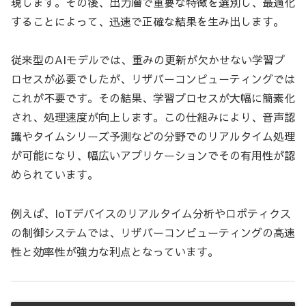
現します。その後、出力層で重要な特徴を選別し、最適化
することによって、迅速で正確な結果を生み出します。
従来型のAIモデルでは、重みの更新が欠かせない学習プ
ロセスが必要でしたが、リザバーコンピューティングでは
これが不要です。その結果、学習プロセスが大幅に簡素化
され、処理速度が向上します。この仕組みにより、音声認
識やタイムシリーズ予測などの分野でのリアルタイム処理
が可能になり、幅広いアプリケーションでその有用性が認
められています。
例えば、IoTデバイスのリアルタイム分析やロボティクス
の制御システムでは、リザバーコンピューティングの高速
性と効率性が強力な利点となっています。