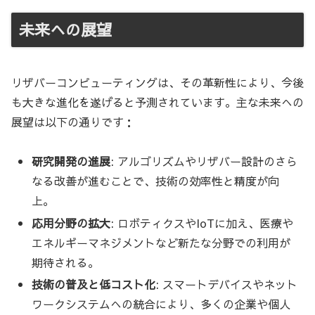
未来への展望
リザバーコンピューティングは、その革新性により、今後
も大きな進化を遂げると予測されています。主な未来への
展望は以下の通りです：
研究開発の進展
: アルゴリズムやリザバー設計のさら
なる改善が進むことで、技術の効率性と精度が向
上。
応用分野の拡大
: ロボティクスやIoTに加え、医療や
エネルギーマネジメントなど新たな分野での利用が
期待される。
技術の普及と低コスト化
: スマートデバイスやネット
ワークシステムへの統合により、多くの企業や個人