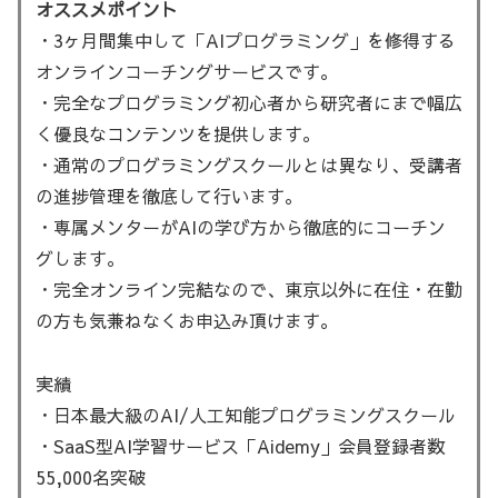
オススメポイント
・3ヶ月間集中して「AIプログラミング」を修得する
オンラインコーチングサービスです。
・完全なプログラミング初心者から研究者にまで幅広
く優良なコンテンツを提供します。
・通常のプログラミングスクールとは異なり、受講者
の進捗管理を徹底して行います。
・専属メンターがAIの学び方から徹底的にコーチン
グします。
・完全オンライン完結なので、東京以外に在住・在勤
の方も気兼ねなくお申込み頂けます。
実績
・日本最大級のAI/人工知能プログラミングスクール
・SaaS型AI学習サービス「Aidemy」会員登録者数
55,000名突破