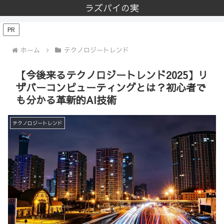
ラズパイの実
PR
ホーム
テクノロジートレンド
【今後来るテクノロジートレンド2025】リ
ザバーコンピューティングとは？初心者で
も分かる革新的AI技術
テクノロジートレンド