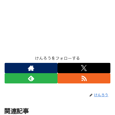
けんろうをフォローする
けんろう
関連記事