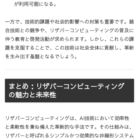
が利用可能になる。
一方で、技術的課題や社会的影響への対策も重要です。競
合技術との競争や、リザバーコンピューティングの普及に
伴う教育と啓発活動が求められます。しかし、これらの課
題を克服することで、この技術は社会全体に貢献し、革新
を生み出す基盤となるでしょう。
まとめ：リザバーコンピューティング
の魅力と未来性
リザバーコンピューティングは、AI技術において効率性
と柔軟性を兼ね備えた革新的な手法です。その仕組みは、
リザバーと呼ばれるシンプルかつ効果的な非線形システム