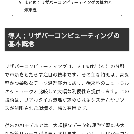
まとめ：リザバーコンピューティングの魅力と
未来性
導入：リザバーコンピューティングの
基本概念
リザバーコンピューティングは、人工知能（AI）の分野
で革新をもたらす注目の技術です。その主な特徴は、高効
率かつ柔軟なデータ処理能力にあり、従来型のニューラル
ネットワークと比較して大幅な利便性を提供します。この
技術は、リアルタイム処理が求められるシステムやリソー
スが制限された環境で、特に有用です。
従来のAIモデルでは、大規模なデータ処理や学習に多大
な計算リソースが必要とされます。しかし、リザバーコン