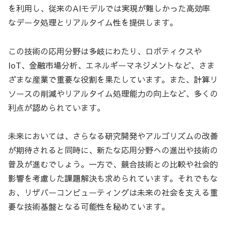
を利用し、従来のAIモデルでは実現が難しかった高効率
なデータ処理とリアルタイム性を提供します。
この技術の応用分野は多岐にわたり、ロボティクスや
IoT、金融市場分析、エネルギーマネジメントなど、さま
ざまな産業で重要な役割を果たしています。また、計算リ
ソースの削減やリアルタイム処理能力の向上など、多くの
利点が認められています。
未来においては、さらなる研究開発やアルゴリズムの改善
が期待されると同時に、新たな応用分野への進出や技術の
普及が進むでしょう。一方で、競合技術との比較や社会的
影響を考慮した課題解決も求められています。それでもな
お、リザバーコンピューティングは未来の社会を支える重
要な技術基盤となる可能性を秘めています。