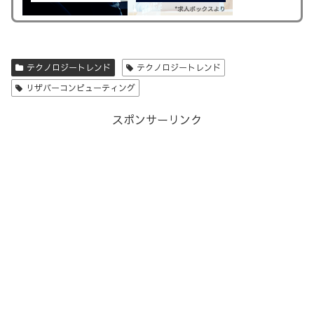
テクノロジートレンド
テクノロジートレンド
リザバーコンピューティング
スポンサーリンク