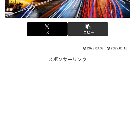
X
コピー
2025.03.03
2025.05.16
スポンサーリンク