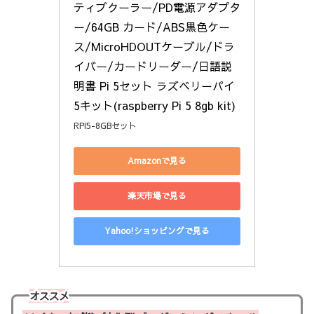
ティブクーラー/PD電源アダプタ
ー/64GB カード/ABS黒色ケー
ス/MicroHDOUTケーブル/ドラ
イバー/カードリーダー/日語説
明書 Pi 5セット ラズベリーパイ
5キット(raspberry Pi 5 8gb kit)
RPI5-8GBセット
Amazonで見る
楽天市場で見る
Yahoo!ショッピングで見る
オススメ