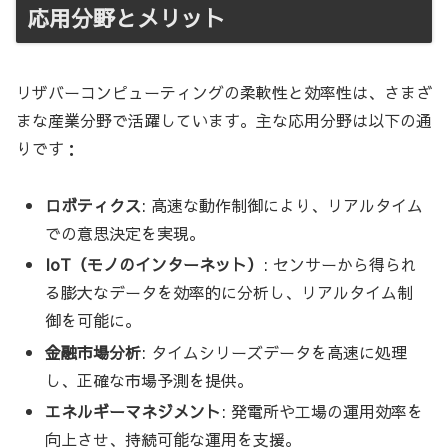
応用分野とメリット
リザバーコンピューティングの柔軟性と効率性は、さまざ
まな産業分野で活躍しています。主な応用分野は以下の通
りです：
ロボティクス
: 高速な動作制御により、リアルタイム
での意思決定を実現。
IoT（モノのインターネット）
: センサーから得られ
る膨大なデータを効率的に分析し、リアルタイム制
御を可能に。
金融市場分析
: タイムシリーズデータを高速に処理
し、正確な市場予測を提供。
エネルギーマネジメント
: 発電所や工場の運用効率を
向上させ、持続可能な運用を支援。