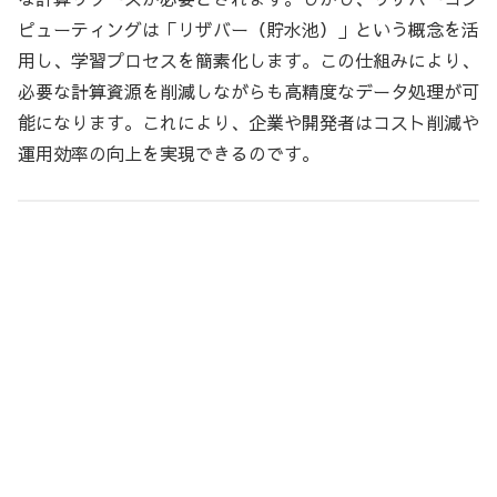
ピューティングは「リザバー（貯水池）」という概念を活
用し、学習プロセスを簡素化します。この仕組みにより、
必要な計算資源を削減しながらも高精度なデータ処理が可
能になります。これにより、企業や開発者はコスト削減や
運用効率の向上を実現できるのです。