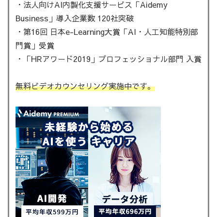
・法人向けAI内製化支援サービス「Aidemy
Business」導入企業数 120社突破
・第16回 日本e-Learning大賞「AI・人工知能特別部
門賞」受賞
・「HRアワード2019」プロフェッショナル部門 入賞
無料ビデオカウンセリング実施中です。