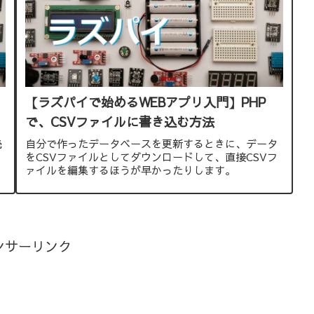
を
【ラズパイで始めるWEBアプリ入門】PHP
で、CSVファイルに書き込む方法
読
自分で作ったデータベースを更新するときに、データ
をCSVファイルとしてダウンロードして、直接CSVフ
ァイルを編集するほうが早かったりします。
ンサーリンク