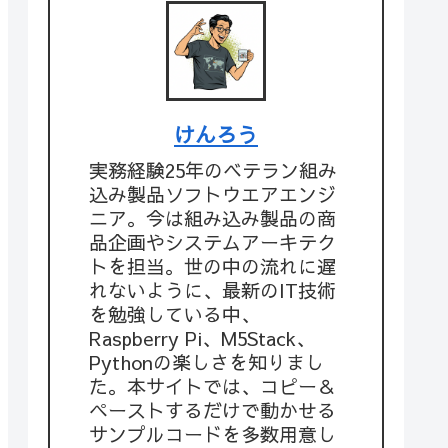
けんろう
実務経験25年のベテラン組み
込み製品ソフトウエアエンジ
ニア。今は組み込み製品の商
品企画やシステムアーキテク
トを担当。世の中の流れに遅
れないように、最新のIT技術
を勉強している中、
Raspberry Pi、M5Stack、
Pythonの楽しさを知りまし
た。本サイトでは、コピー＆
ペーストするだけで動かせる
サンプルコードを多数用意し