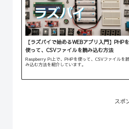
【ラズパイで始めるWEBアプリ入門】PHP
使って、CSVファイルを読み込む方法
Raspberry Pi上で、PHPを使って、CSVファイルを
み込む方法を紹介しています。
スポ