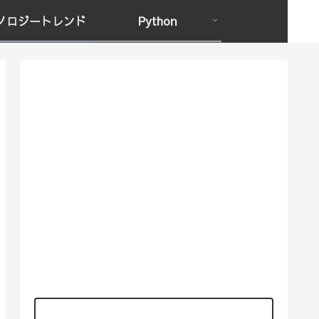
ノロジートレンド
Python