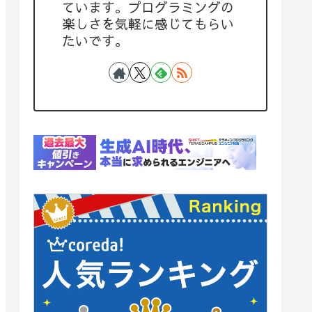
ています。プログラミングの
楽しさを気軽に感じてもらい
たいです。