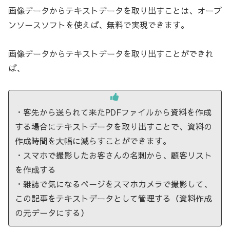
画像データからテキストデータを取り出すことは、オープ
ンソースソフトを使えば、無料で実現できます。
画像データからテキストデータを取り出すことができれ
ば、
・客先から送られて来たPDFファイルから資料を作成
する場合にテキストデータを取り出すことで、資料の
作成時間を大幅に減らすことができます。
・スマホで撮影したお客さんの名刺から、顧客リスト
を作成する
・雑誌で気になるページをスマホカメラで撮影して、
この記事をテキストデータとして管理する（資料作成
の元データにする）