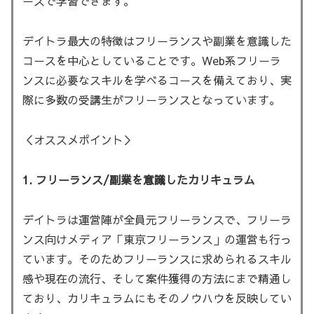
ースで学習できます。
デイトラ最大の特徴はフリーランスや副業を意識した
コースを中心としていることです。Web系フリーラ
ンスに必要なスキルを学べるコースを備えており、実
際に多数の受講生がフリーランスとなっています。
＜オススメポイント＞
1. フリーランス/副業を意識したカリキュラム
デイトラは運営陣が全員元フリーランスで、フリーラ
ンス向けメディア「東京フリーランス」の運営も行っ
ています。そのためフリーランスに求められるスキル
感や現在の流行、そして案件獲得の方法にまで精通し
ており、カリキュラムにもそのノウハウを反映してい