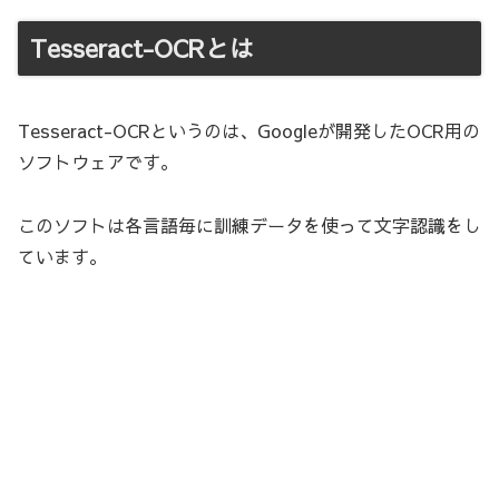
Tesseract-OCRとは
Tesseract-OCRというのは、Googleが開発したOCR用の
ソフトウェアです。
このソフトは各言語毎に訓練データを使って文字認識をし
ています。