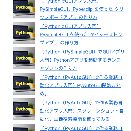
【PythonでGUIアプリ入門】
PySimpleGUI、Pyperclip を使った クリ
ップボードアプリ の作り方
【PythonでGUIアプリ入門】
PySimpleGUI を使った タイマーストッ
プアプリ の作り方
【Python（PySimpleGUI）でGUIアプリ
入門】Pythonアプリを起動するランチ
ャソフトの作り方
【Python（PyAutoGUI）で作る業務自
動化アプリ入門】PyAutoGUI関数まと
め。
【Python（PyAutoGUI）で作る業務自
動化アプリ入門】スクリーンショット自
動化、画像検索機能を使ってみる
【Python（PyAutoGUI）で作る業務自