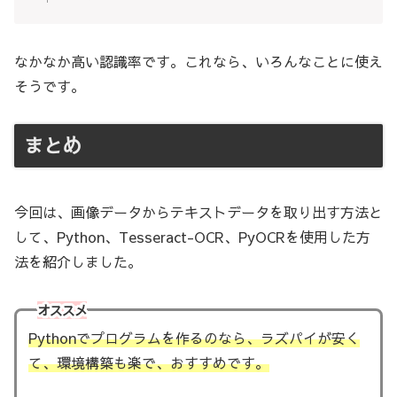
なかなか高い認識率です。これなら、いろんなことに使え
そうです。
まとめ
今回は、画像データからテキストデータを取り出す方法と
して、Python、Tesseract-OCR、PyOCRを使用した方
法を紹介しました。
オススメ
Pythonでプログラムを作るのなら、ラズパイが安く
て、環境構築も楽で、おすすめです。