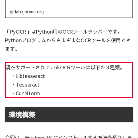
gitlab.gnome.org
「PyOCR」はPython用のOCRツールラッパーです。
PythonプログラムからさまざまなOCRツールを使用でき
ます。
現在サポートされているOCRツールは以下の３種類。
・Libtesseract
・Tesseract
・Cuneiform
環境構築
今回は、Windows PCにインストールする方法を紹介しま