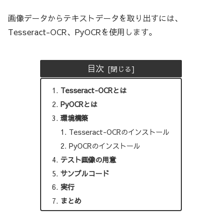
画像データからテキストデータを取り出すには、
Tesseract-OCR、PyOCRを使用します。
目次
Tesseract-OCRとは
PyOCRとは
環境構築
Tesseract-OCRのインストール
PyOCRのインストール
テスト画像の用意
サンプルコード
実行
まとめ