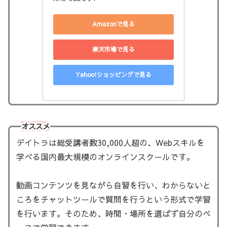
Amazonで見る
楽天市場で見る
Yahoo!ショッピングで見る
オススメ
デイトラは総受講者数30,000人超の、Webスキルを
学べる国内最大規模のオンラインスクールです。
動画コンテンツを見ながら自習を行い、わからないと
ころをチャットツールで質問を行うという形式で学習
を行います。そのため、時間・場所を選ばず自分のペ