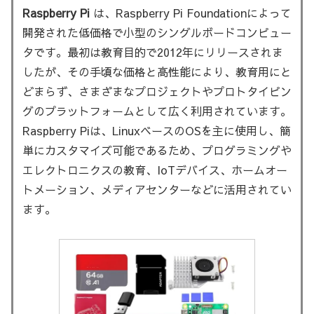
Raspberry Pi
は、Raspberry Pi Foundationによって
開発された低価格で小型のシングルボードコンピュー
タです。最初は教育目的で2012年にリリースされま
したが、その手頃な価格と高性能により、教育用にと
どまらず、さまざまなプロジェクトやプロトタイピン
グのプラットフォームとして広く利用されています。
Raspberry Piは、LinuxベースのOSを主に使用し、簡
単にカスタマイズ可能であるため、プログラミングや
エレクトロニクスの教育、IoTデバイス、ホームオー
トメーション、メディアセンターなどに活用されてい
ます。