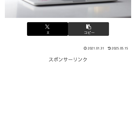
X
コピー
2021.01.31
2025.05.15
スポンサーリンク