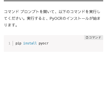
コマンド プロンプトを開いて、以下のコマンドを実行し
てください。実行すると、PyOCRのインストールが始ま
ります。
pip 
install
 pyocr