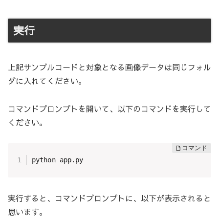
実行
上記サンプルコードと対象となる画像データは同じフォル
ダに入れてください。
コマンドプロンプトを開いて、以下のコマンドを実行して
ください。
python app.py
実行すると、コマンドプロンプトに、以下が表示されると
思います。