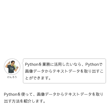
Pythonを業務に活用したいなら、Pythonで
画像データからテキストデータを取り出すこ
とができます。
けんろう
Pythonを使って、画像データからテキストデータを取り
出す方法を紹介します。