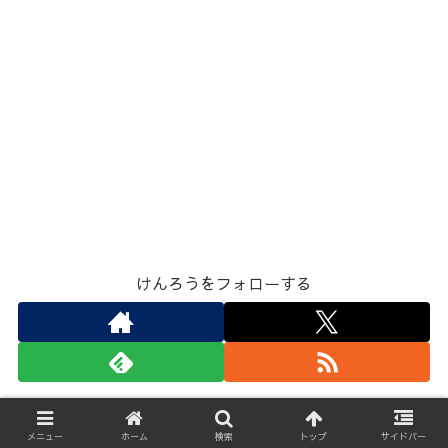
けんろうをフォローする
けんろう
メニュー
ホーム
検索
トップ
サイドバー