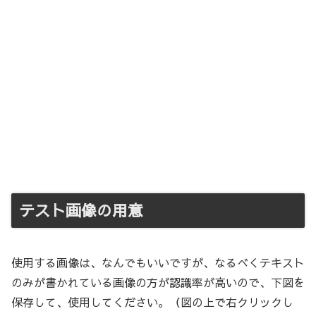
テスト画像の用意
使用する画像は、なんでもいいですが、なるべくテキスト
のみが書かれている画像の方が認識率が高いので、下図を
保存して、使用してください。（図の上で右クリックし