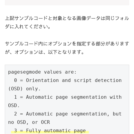
上記サンプルコードと対象となる画像データは同じフォル
ダに入れてください。
サンプルコード内にオプションを指定する部分があります
が、オプションは、以下となります。
pagesegmode values are:

  0 = Orientation and script detection 
(OSD) only.

  1 = Automatic page segmentation with 
OSD.

  2 = Automatic page segmentation, but 
no OSD, or OCR

 3 = Fully automatic page 