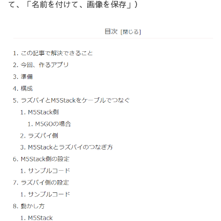
て、「名前を付けて、画像を保存」）