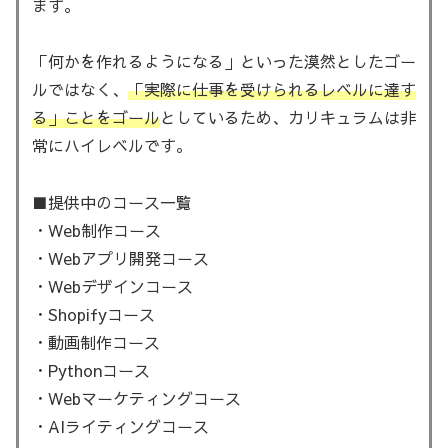
ます。
「何かを作れるようになる」といった漠然としたゴー
ルではなく、
「実際に仕事を受けられるレベルに達す
る」ことをゴール
としているため、カリキュラムは非
常にハイレベルです。
■提供中のコース一覧
・Web制作コース
・Webアプリ開発コース
・Webデザインコース
・Shopifyコース
・動画制作コース
・Pythonコース
・Webマーケティングコース
・AIライティングコース