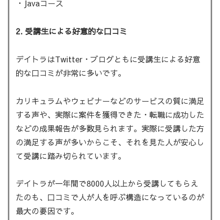
・Javaコース
2. 受講生による好意的な口コミ
デイトラはTwitter・ブログともに受講生による好意
的な口コミが非常に多いです。
カリキュラムやウェビナーなどのサービスの質に満足
する声や、実際に案件を獲得できた・転職に成功した
などの成果報告が多数見られます。実際に受講した方
の満足する声が多いからこそ、それを見た人が安心し
て受講に踏み切られています。
デイトラが一年間で8000人以上から受講してもらえ
たのも、口コミで人が人を呼ぶ構造になっているのが
最大の要因です。