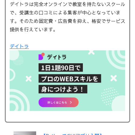
デイトラは完全オンラインで教室を持たないスクール
で、受講生の口コミによる集客が中心となっていま
す。そのため固定費・広告費を抑え、格安でサービス
提供を行えています。
デイトラ