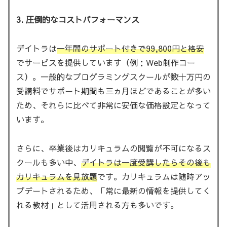
3. 圧倒的なコストパフォーマンス
デイトラは
一年間のサポート付きで99,800円と格安
でサービスを提供しています（例：Web制作コー
ス）。一般的なプログラミングスクールが数十万円の
受講料でサポート期間も三ヵ月ほどであることが多い
ため、それらに比べて非常に安価な価格設定となって
います。
さらに、卒業後はカリキュラムの閲覧が不可になるス
クールも多い中、
デイトラは一度受講したらその後も
カリキュラムを見放題
です。カリキュラムは随時アッ
プデートされるため、「常に最新の情報を提供してく
れる教材」として活用される方も多いです。