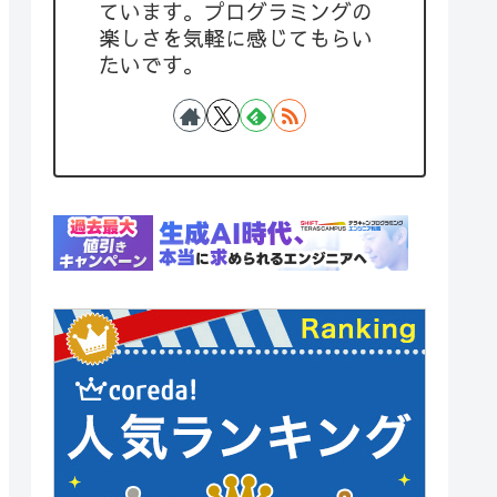
ています。プログラミングの
楽しさを気軽に感じてもらい
たいです。