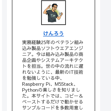
けんろう
実務経験25年のベテラン組み
込み製品ソフトウエアエンジ
ニア。今は組み込み製品の商
品企画やシステムアーキテク
トを担当。世の中の流れに遅
れないように、最新のIT技術
を勉強している中、
Raspberry Pi、M5Stack、
Pythonの楽しさを知りまし
た。本サイトでは、コピー＆
ペーストするだけで動かせる
サンプルコードを多数用意し