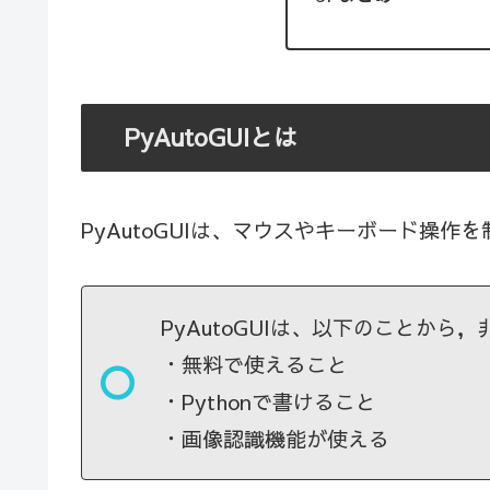
PyAutoGUIとは
PyAutoGUIは、マウスやキーボード操作
PyAutoGUIは、以下のことか
・無料で使えること
・Pythonで書けること
・画像認識機能が使える