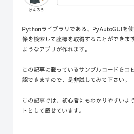
けんろう
Pythonライブラリである、PyAutoG
像を検索して座標を取得することができま
ようなアプリが作れます。
この記事に載っているサンプルコードをコピ
認できますので、是非試してみて下さい。
この記事では、初心者にもわかりやすいよ
トとして載せています。