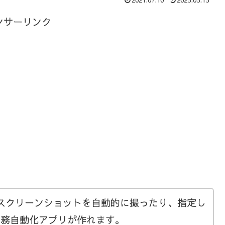
ンサーリンク
画面のスクリーンショットを自動的に撮ったり、指定し
業務自動化アプリが作れます。