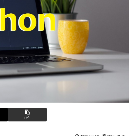
コピー
2021.07.10
2025.05.15