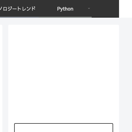
ノロジートレンド
Python