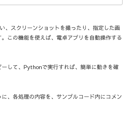
UIを使い、スクリーンショットを撮ったり、指定した画
す。この機能を使えば、電卓アプリを自動操作する
ーして、Pythonで実行すれば、簡単に動きを確
うに、各処理の内容を、サンプルコード内にコメン