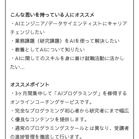
こんな思いを持っている人にオススメ
・AIエンジニア/データサイエンティストにキャリア
チェンジしたい
・業務課題（研究課題）をAIを使って解決したい
・教養としてAIについて知りたい
・AIに関してのスキルを身に着け就職活動に活かし
たい…
オススメポイント
・3ヶ月間集中して「AIプログラミング」を修得する
オンラインコーチングサービスです。
・完全なプログラミング初心者から研究者にまで幅広
く優良なコンテンツを提供します。
・通常のプログラミングスクールとは異なり、受講者
の進捗管理を徹底して行います。