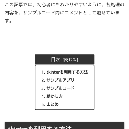
この記事では、初心者にもわかりやすいように、各処理の
内容を、サンプルコード内にコメントとして載せていま
す。
目次
tkinterを利用する方法
サンプルアプリ
サンプルコード
動かし方
まとめ
tkinterを利用する方法