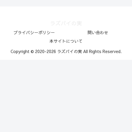
ラズパイの実
プライバシーポリシー
問い合わせ
本サイトについて
Copyright © 2020-2026 ラズパイの実 All Rights Reserved.