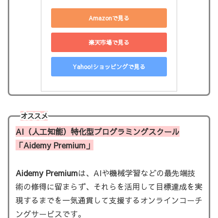
Amazonで見る
楽天市場で見る
Yahoo!ショッピングで見る
オススメ
AI（人工知能）特化型プログラミングスクール
「Aidemy Premium」
Aidemy Premium
は、AIや機械学習などの最先端技
術の修得に留まらず、それらを活用して目標達成を実
現するまでを一気通貫して支援するオンラインコーチ
ングサービスです。