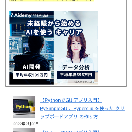
【PythonでGUIアプリ入門】
PySimpleGUI、Pyperclip を使った クリ
ップボードアプリ の作り方
2022年2月20日