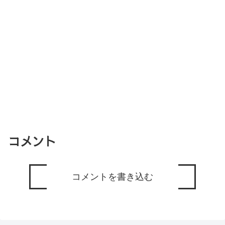
コメント
コメントを書き込む