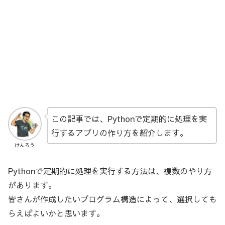
この記事では、Pythonで定期的に処理を実
行するアプリの作り方を紹介します。
けんろう
Pythonで定期的に処理を実行する方法は、複数のやり方
があります。
皆さんが作成したいプログラム構造によって、選択しても
らえばよいかと思います。