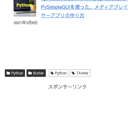
PySimpleGUIを使った、メディアプレイ
ヤーアプリの作り方
2021年5月6日
Python
tkinter
Python
Tkinter
スポンサーリンク