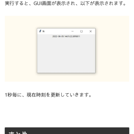
実行すると、GUI画面が表示され、以下が表示されます。
1秒毎に、現在時刻を更新していきます。