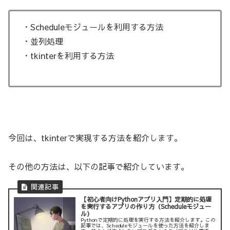
・Scheduleモジュールを利用する方法
・並列処理
・tkinterを利用する方法
今回は、tkinterで実現する方法を紹介します。
その他の方法は、以下の記事で紹介しています。
【初心者向けPythonアプリ入門】定期的に処理
を実行するアプリの作り方（Scheduleモジュー
ル）
Pythonで定期的に処理を実行する方法を紹介します。この
記事では、Scheduleモジュールを使った方法を紹介しま