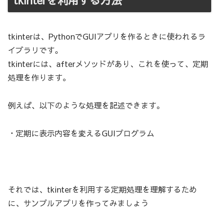
tkinterは、PythonでGUIアプリを作るときに使われるラ
イブラリです。
tkinterには、afterメソッドがあり、これを使って、定期
処理を作ります。
例えば、以下のような処理を記述できます。
・定期に表示内容を変えるGUIプログラム
それでは、tkinterを利用する定期処理を理解するため
に、サンプルアプリを作ってみましょう