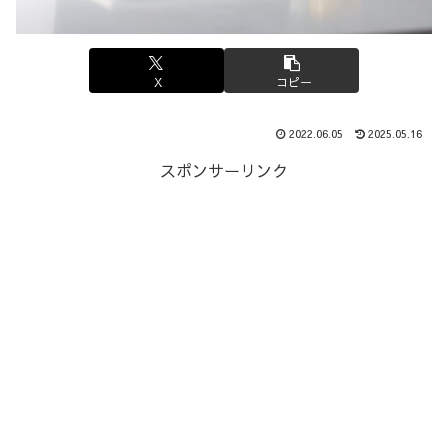
X
コピー
2022.06.05
2025.05.16
スポンサーリンク