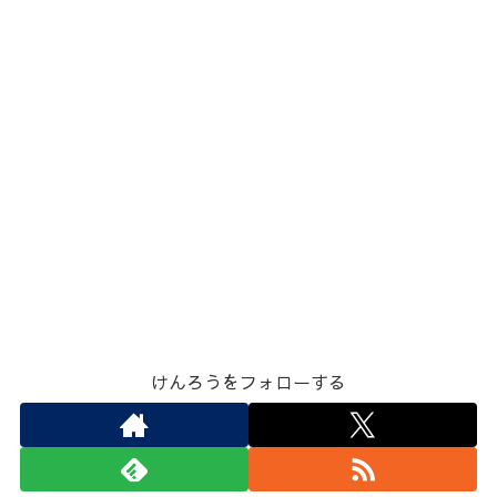
けんろうをフォローする