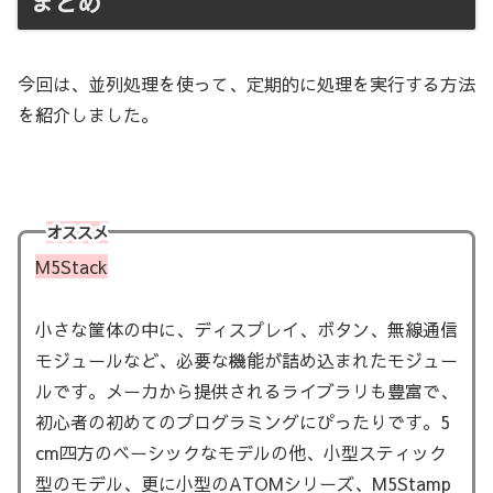
まとめ
今回は、並列処理を使って、定期的に処理を実行する方法
を紹介しました。
オススメ
M5Stack
小さな筐体の中に、ディスプレイ、ボタン、無線通信
モジュールなど、必要な機能が詰め込まれたモジュー
ルです。メーカから提供されるライブラリも豊富で、
初心者の初めてのプログラミングにぴったりです。5
cm四方のベーシックなモデルの他、小型スティック
型のモデル、更に小型のATOMシリーズ、M5Stamp