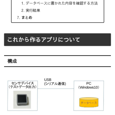
データベースに書かれた内容を確認する方法
実行結果
まとめ
これから作るアプリについて
構成