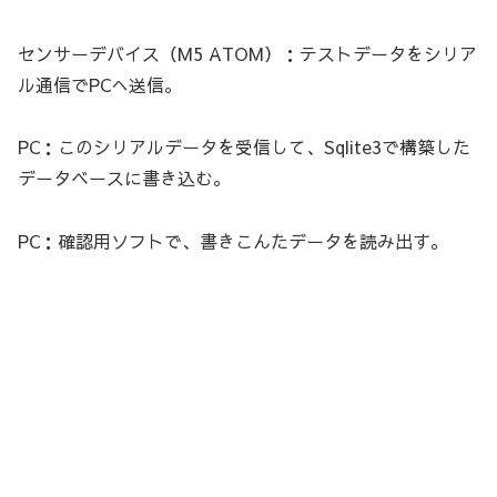
センサーデバイス（M5 ATOM）：テストデータをシリア
ル通信でPCへ送信。
PC：このシリアルデータを受信して、Sqlite3で構築した
データベースに書き込む。
PC：確認用ソフトで、書きこんたデータを読み出す。