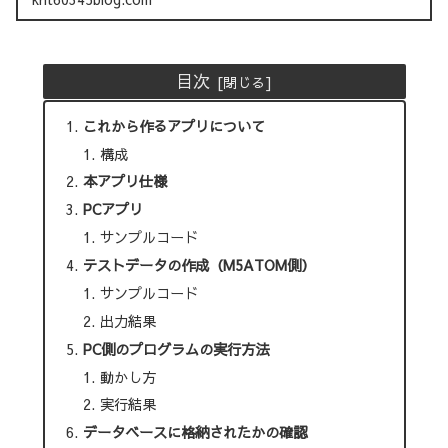
目次
これから作るアプリについて
構成
本アプリ仕様
PCアプリ
サンプルコード
テストデータの作成（M5ATOM側）
サンプルコード
出力結果
PC側のプログラムの実行方法
動かし方
実行結果
データベースに格納されたかの確認