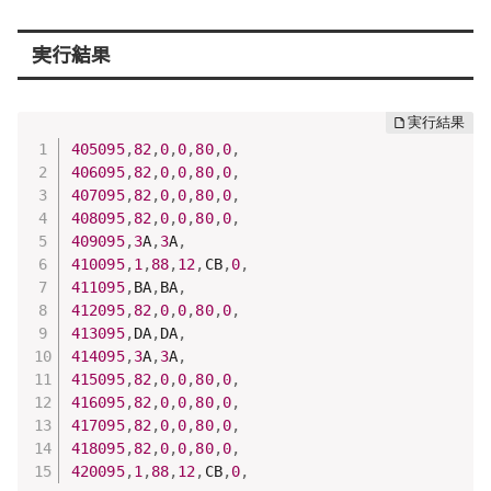
実行結果
405095
,
82
,
0
,
0
,
80
,
0
,
406095
,
82
,
0
,
0
,
80
,
0
,
407095
,
82
,
0
,
0
,
80
,
0
,
408095
,
82
,
0
,
0
,
80
,
0
,
409095
,
3
A
,
3
A
,
410095
,
1
,
88
,
12
,
CB
,
0
,
411095
,
BA
,
BA
,
412095
,
82
,
0
,
0
,
80
,
0
,
413095
,
DA
,
DA
,
414095
,
3
A
,
3
A
,
415095
,
82
,
0
,
0
,
80
,
0
,
416095
,
82
,
0
,
0
,
80
,
0
,
417095
,
82
,
0
,
0
,
80
,
0
,
418095
,
82
,
0
,
0
,
80
,
0
,
420095
,
1
,
88
,
12
,
CB
,
0
,