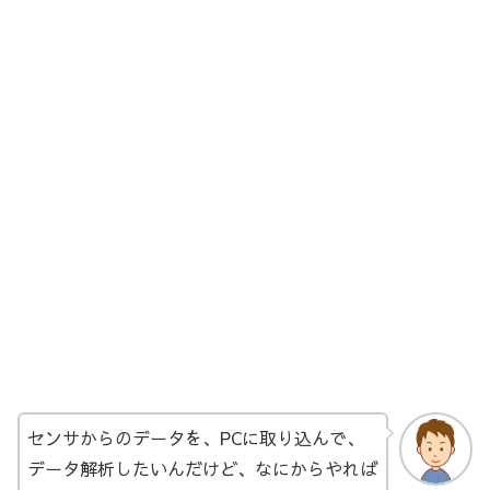
センサからのデータを、PCに取り込んで、
データ解析したいんだけど、なにからやれば