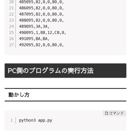
485095,82,0,0,80,0,

486095,82,0,0,80,0,

487095,82,0,0,80,0,

488095,82,0,0,80,0,

489095,3A,3A,

490095,1,88,12,CB,0,

491095,BA,BA,

492095,82,0,0,80,0,
PC側のプログラムの実行方法
動かし方
python3 app.py