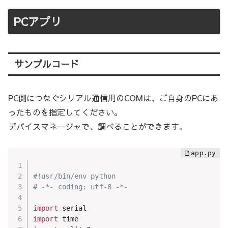
PCアプリ
サンプルコード
PC側につなぐシリアル通信用のCOMは、ご自身のPCにあ
ったものを指定してください。
デバイスマネージャで、調べることができます。
#!usr/bin/env python
# -*- coding: utf-8 -*-
import
import