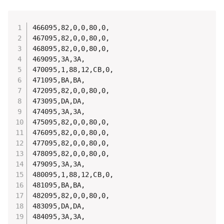
466095,82,0,0,80,0,

467095,82,0,0,80,0,

468095,82,0,0,80,0,

469095,3A,3A,

470095,1,88,12,CB,0,

471095,BA,BA,

472095,82,0,0,80,0,

473095,DA,DA,

474095,3A,3A,

475095,82,0,0,80,0,

476095,82,0,0,80,0,

477095,82,0,0,80,0,

478095,82,0,0,80,0,

479095,3A,3A,

480095,1,88,12,CB,0,

481095,BA,BA,

482095,82,0,0,80,0,

483095,DA,DA,

484095,3A,3A,
