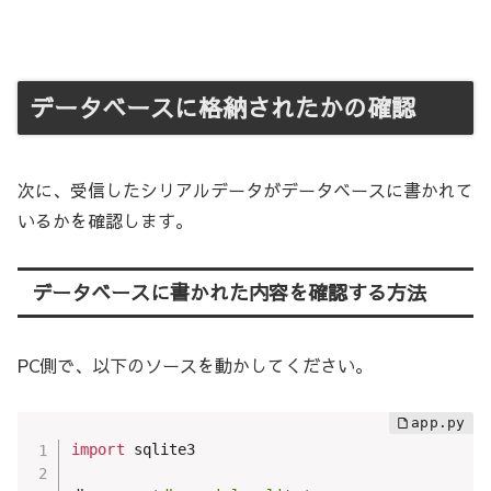
データベースに格納されたかの確認
次に、受信したシリアルデータがデータベースに書かれて
いるかを確認します。
データベースに書かれた内容を確認する方法
PC側で、以下のソースを動かしてください。
import
 sqlite3
