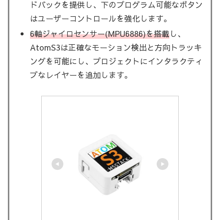
ドバックを提供し、下のプログラム可能なボタン
はユーザーコントロールを強化します。
6軸ジャイロセンサー(MPU6886)を搭載
し、
AtomS3は正確なモーション検出と方向トラッキ
ングを可能にし、プロジェクトにインタラクティ
ブなレイヤーを追加します。