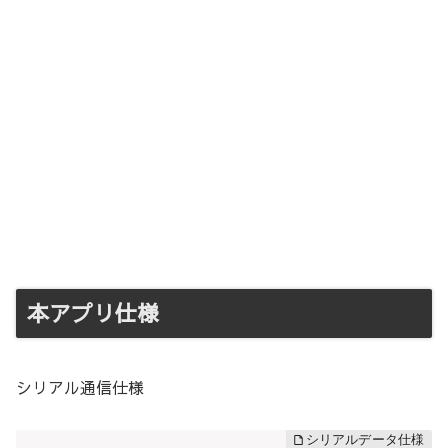
本アプリ仕様
シリアル通信仕様