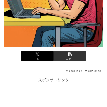
X
コピー
2020.11.29
2025.05.16
スポンサーリンク