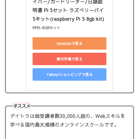
イバー/カードリーダー/日語説
明書 Pi 5セット ラズベリーパイ
5キット(raspberry Pi 5 8gb kit)
RPI5-8GBセット
Amazonで見る
楽天市場で見る
Yahoo!ショッピングで見る
オススメ
デイトラは総受講者数30,000人超の、Webスキルを
学べる国内最大規模のオンラインスクールです。