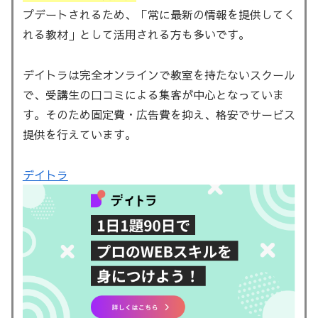
プデートされるため、「常に最新の情報を提供してく
れる教材」として活用される方も多いです。
デイトラは完全オンラインで教室を持たないスクール
で、受講生の口コミによる集客が中心となっていま
す。そのため固定費・広告費を抑え、格安でサービス
提供を行えています。
デイトラ