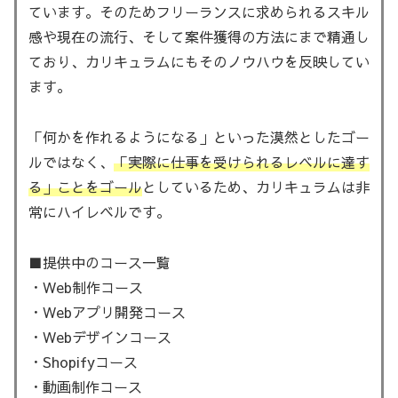
ています。そのためフリーランスに求められるスキル
感や現在の流行、そして案件獲得の方法にまで精通し
ており、カリキュラムにもそのノウハウを反映してい
ます。
「何かを作れるようになる」といった漠然としたゴー
ルではなく、
「実際に仕事を受けられるレベルに達す
る」ことをゴール
としているため、カリキュラムは非
常にハイレベルです。
■提供中のコース一覧
・Web制作コース
・Webアプリ開発コース
・Webデザインコース
・Shopifyコース
・動画制作コース