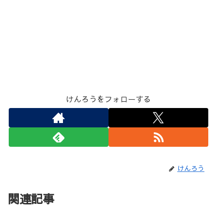
けんろうをフォローする
けんろう
関連記事