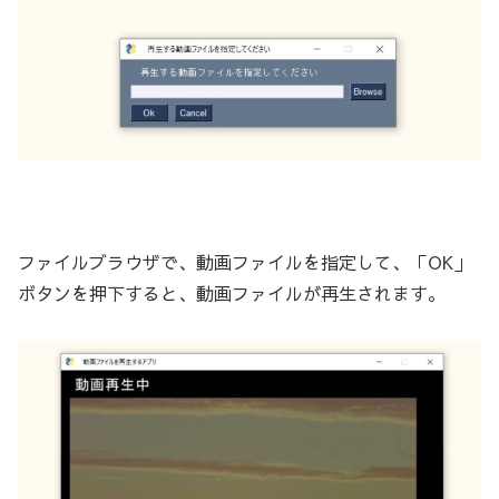
ファイルブラウザで、動画ファイルを指定して、「OK」
ボタンを押下すると、動画ファイルが再生されます。