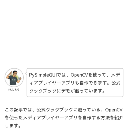
PySimpleGUIでは、OpenCVを使って、メデ
ィアプレイヤーアプリも自作できます。公式
クックブックにデモが載っています。
けんろう
この記事では、公式クックブックに載っている、OpenCV
を使ったメディアプレイヤーアプリを自作する方法を紹介
します。