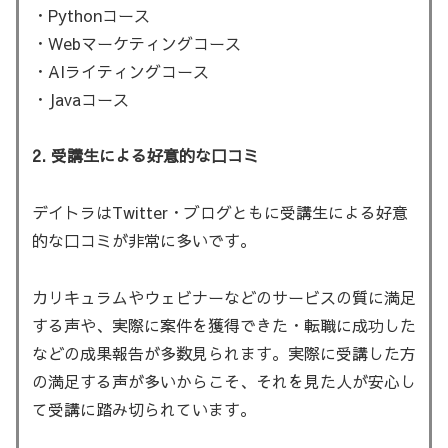
・Pythonコース
・Webマーケティングコース
・AIライティングコース
・Javaコース
2. 受講生による好意的な口コミ
デイトラはTwitter・ブログともに受講生による好意
的な口コミが非常に多いです。
カリキュラムやウェビナーなどのサービスの質に満足
する声や、実際に案件を獲得できた・転職に成功した
などの成果報告が多数見られます。実際に受講した方
の満足する声が多いからこそ、それを見た人が安心し
て受講に踏み切られています。