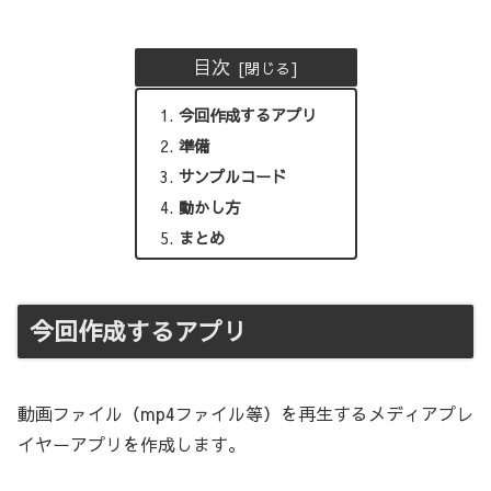
目次
今回作成するアプリ
準備
サンプルコード
動かし方
まとめ
今回作成するアプリ
動画ファイル（mp4ファイル等）を再生するメディアプレ
イヤーアプリを作成します。