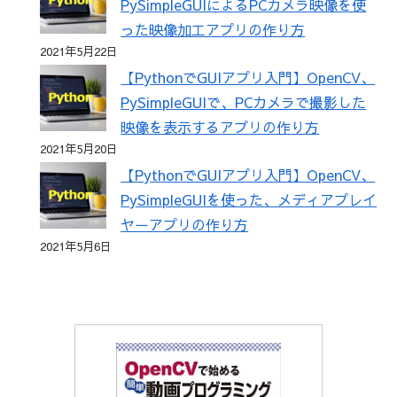
PySimpleGUIによるPCカメラ映像を使
った映像加工アプリの作り方
2021年5月22日
【PythonでGUIアプリ入門】OpenCV、
PySimpleGUIで、PCカメラで撮影した
映像を表示するアプリの作り方
2021年5月20日
【PythonでGUIアプリ入門】OpenCV、
PySimpleGUIを使った、メディアプレイ
ヤーアプリの作り方
2021年5月6日