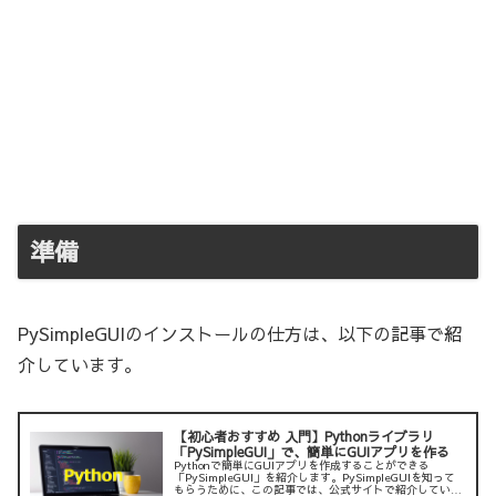
準備
PySimpleGUIのインストールの仕方は、以下の記事で紹
介しています。
【初心者おすすめ 入門】Pythonライブラリ
「PySimpleGUI」で、簡単にGUIアプリを作る
Pythonで簡単にGUIアプリを作成することができる
「PySimpleGUI」を紹介します。PySimpleGUIを知って
もらうために、この記事では、公式サイトで紹介している