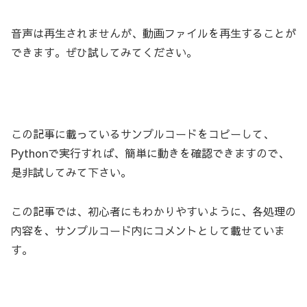
音声は再生されませんが、動画ファイルを再生することが
できます。ぜひ試してみてください。
この記事に載っているサンプルコードをコピーして、
Pythonで実行すれば、簡単に動きを確認できますので、
是非試してみて下さい。
この記事では、初心者にもわかりやすいように、各処理の
内容を、サンプルコード内にコメントとして載せていま
す。