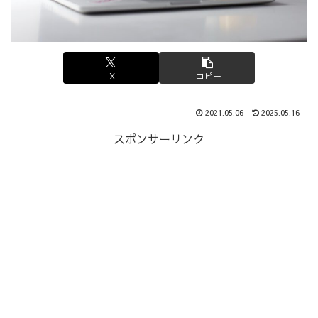
X
コピー
2021.05.06
2025.05.16
スポンサーリンク