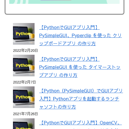
【PythonでGUIアプリ入門】
PySimpleGUI、Pyperclip を使った クリ
ップボードアプリ の作り方
2022年2月20日
【PythonでGUIアプリ入門】
PySimpleGUI を使った タイマーストッ
プアプリ の作り方
2022年2月7日
【Python（PySimpleGUI）でGUIアプリ
入門】Pythonアプリを起動するランチ
ャソフトの作り方
2021年7月26日
【PythonでGUIアプリ入門】OpenCV、