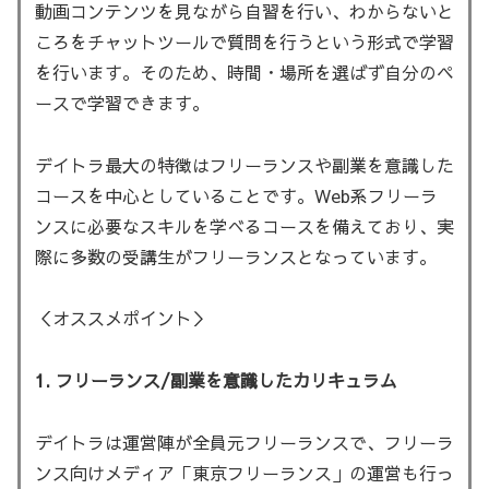
動画コンテンツを見ながら自習を行い、わからないと
ころをチャットツールで質問を行うという形式で学習
を行います。そのため、時間・場所を選ばず自分のペ
ースで学習できます。
デイトラ最大の特徴はフリーランスや副業を意識した
コースを中心としていることです。Web系フリーラ
ンスに必要なスキルを学べるコースを備えており、実
際に多数の受講生がフリーランスとなっています。
＜オススメポイント＞
1. フリーランス/副業を意識したカリキュラム
デイトラは運営陣が全員元フリーランスで、フリーラ
ンス向けメディア「東京フリーランス」の運営も行っ