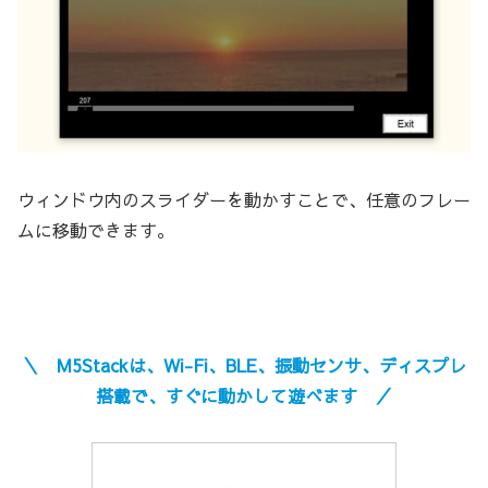
ウィンドウ内のスライダーを動かすことで、任意のフレー
ムに移動できます。
＼ M5Stackは、Wi-Fi、BLE、振動センサ、ディスプレ
搭載で、すぐに動かして遊べます ／