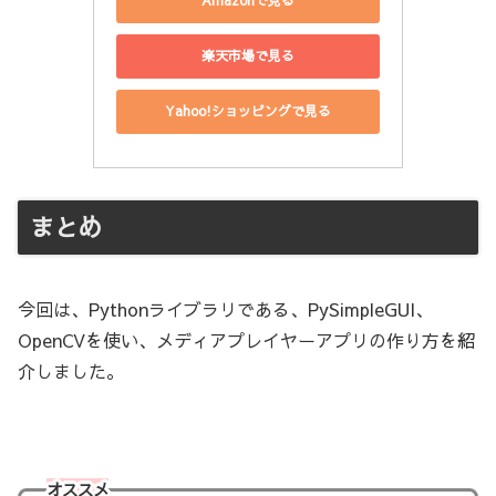
Amazonで見る
楽天市場で見る
Yahoo!ショッピングで見る
まとめ
今回は、Pythonライブラリである、PySimpleGUI、
OpenCVを使い、メディアプレイヤーアプリの作り方を紹
介しました。
オススメ