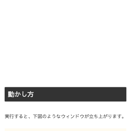
動かし方
実行すると、下図のようなウィンドウが立ち上がります。