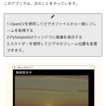
このアプリでは、次のことをやっています。
1.OpenCVを使用してビデオファイルから一度にフレ
ームを取得する
2.PySimpleGUIウィンドウに画像を表示する
3.スライダーを使用してビデオのフレーム位置を変更
できます。