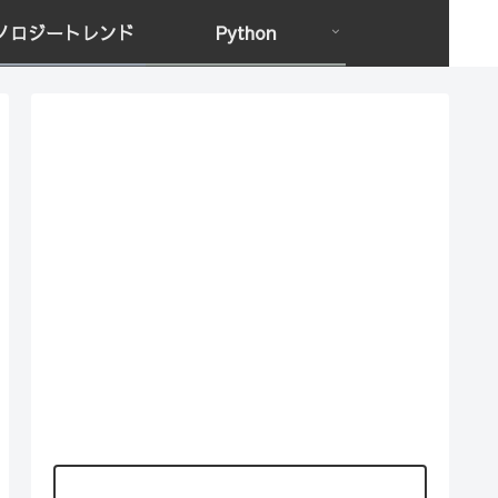
ノロジートレンド
Python