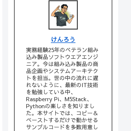
けんろう
実務経験25年のベテラン組み
込み製品ソフトウエアエンジ
ニア。今は組み込み製品の商
品企画やシステムアーキテク
トを担当。世の中の流れに遅
れないように、最新のIT技術
を勉強している中、
Raspberry Pi、M5Stack、
Pythonの楽しさを知りまし
た。本サイトでは、コピー＆
ペーストするだけで動かせる
サンプルコードを多数用意し