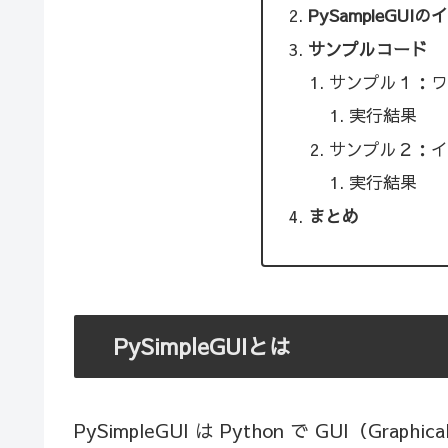
PySampleGUI
サンプルコード
サンプル１：ワ
実行結果
サンプル２：イ
実行結果
まとめ
PySimpleGUIとは
PySimpleGUI は Python で GUI（Gra