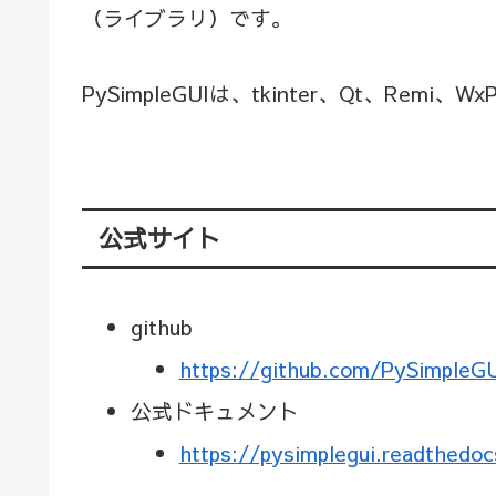
（ライブラリ）です。
PySimpleGUIは、tkinter、Qt、Re
公式サイト
github
https://github.com/PySimpleG
公式ドキュメント
https://pysimplegui.readthedoc