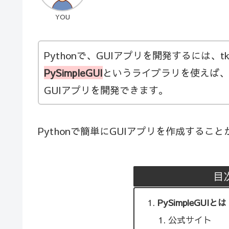
YOU
Pythonで、GUIアプリを開発するには、tk
PySimpleGUI
というライブラリを使えば、t
GUIアプリを開発できます。
Pythonで簡単にGUIアプリを作成することが
目
PySimpleGUIとは
公式サイト