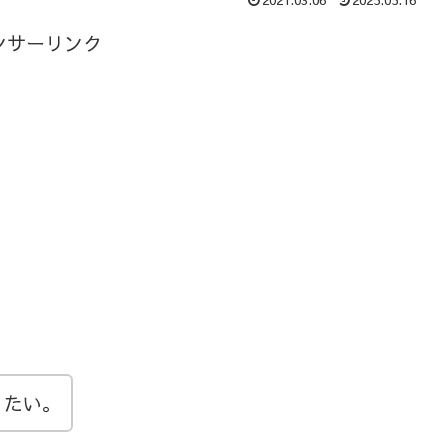
ンサーリンク
りたい。