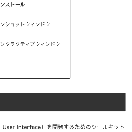
のインストール
ンショットウィンドウ
ンタラクティブウィンドウ
phical User Interface）を開発するためのツールキット