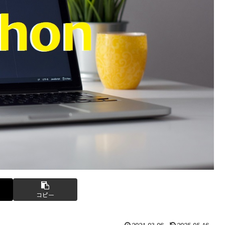
コピー
2021.03.06
2025.05.16