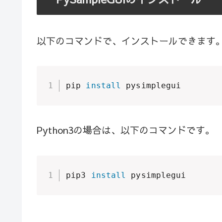
以下のコマンドで、インストールできます
pip 
install
 pysimplegui
Python3の場合は、以下のコマンドです。
pip3 
install
 pysimplegui