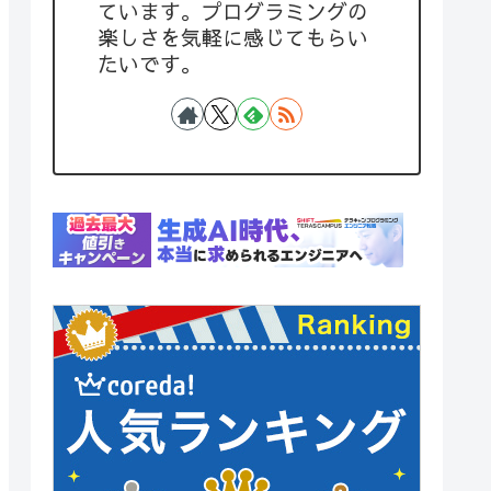
ています。プログラミングの
楽しさを気軽に感じてもらい
たいです。