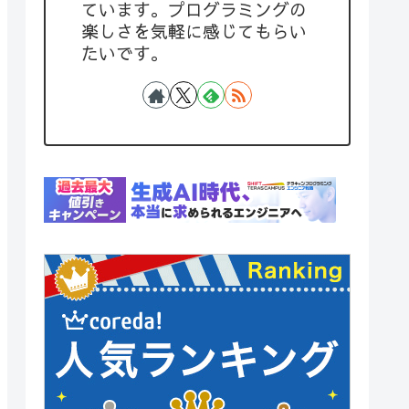
ています。プログラミングの
楽しさを気軽に感じてもらい
たいです。