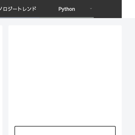
ノロジートレンド
Python