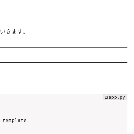
していきます。
_template
