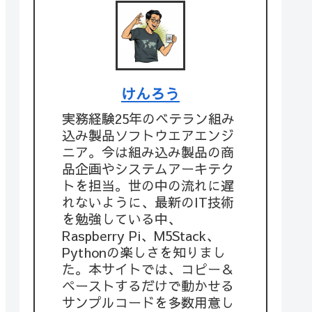
けんろう
実務経験25年のベテラン組み
込み製品ソフトウエアエンジ
ニア。今は組み込み製品の商
品企画やシステムアーキテク
トを担当。世の中の流れに遅
れないように、最新のIT技術
を勉強している中、
Raspberry Pi、M5Stack、
Pythonの楽しさを知りまし
た。本サイトでは、コピー＆
ペーストするだけで動かせる
サンプルコードを多数用意し