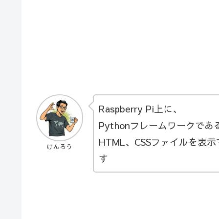
Raspberry Pi上に、
Pythonフレームワークである
HTML、CSSファイルを表
けんろう
す