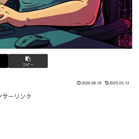
コピー
2020.08.18
2025.05.13
ンサーリンク