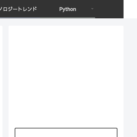
ノロジートレンド
Python