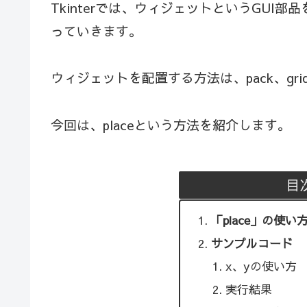
Tkinterでは、ウィジェットというGUI
っていきます。
ウィジェットを配置する方法は、pack、gri
今回は、placeという方法を紹介します。
目
「place」の使い
サンプルコード
x、yの使い方
実行結果