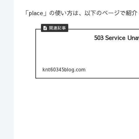
「place」の使い方は、以下のページで紹
503 Service Una
knt60345blog.com