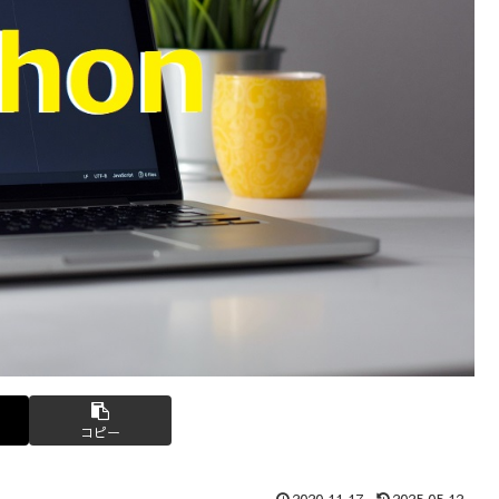
コピー
2020.11.17
2025.05.12