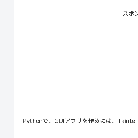
スポ
Pythonで、GUIアプリを作るには、Tki