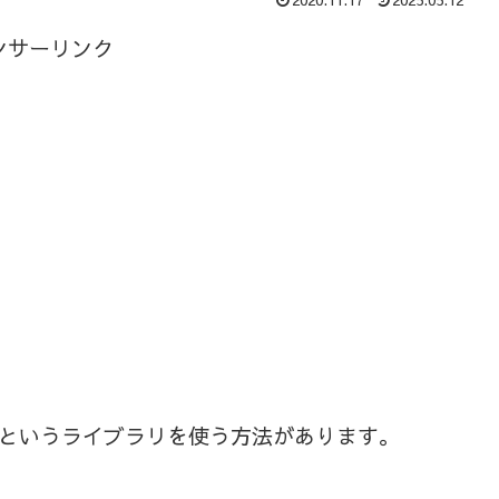
ンサーリンク
nterというライブラリを使う方法があります。