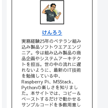
けんろう
実務経験25年のベテラン組み
込み製品ソフトウエアエンジ
ニア。今は組み込み製品の商
品企画やシステムアーキテク
トを担当。世の中の流れに遅
れないように、最新のIT技術
を勉強している中、
Raspberry Pi、M5Stack、
Pythonの楽しさを知りまし
た。本サイトでは、コピー＆
ペーストするだけで動かせる
サンプルコードを多数用意し