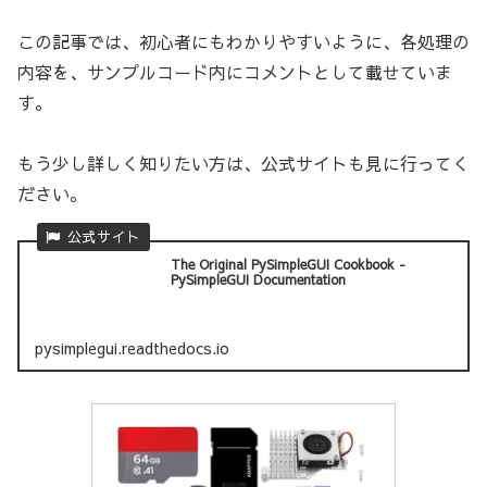
この記事では、初心者にもわかりやすいように、各処理の
内容を、サンプルコード内にコメントとして載せていま
す。
もう少し詳しく知りたい方は、公式サイトも見に行ってく
ださい。
The Original PySimpleGUI Cookbook -
PySimpleGUI Documentation
pysimplegui.readthedocs.io