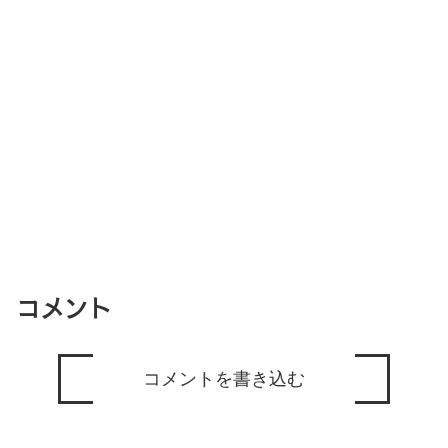
コメント
コメントを書き込む