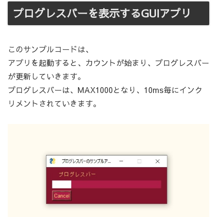
プログレスバーを表示するGUIアプリ
このサンプルコードは、
アプリを起動すると、カウントが始まり、プログレスバー
が更新していきます。
プログレスバーは、MAX1000となり、10ms毎にインク
リメントされていきます。