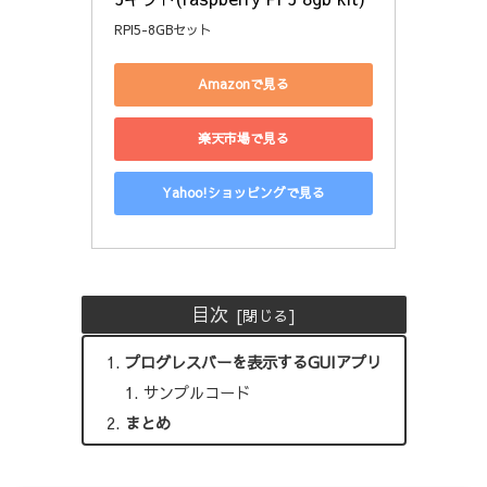
RPI5-8GBセット
Amazonで見る
楽天市場で見る
Yahoo!ショッピングで見る
目次
プログレスバーを表示するGUIアプリ
サンプルコード
まとめ