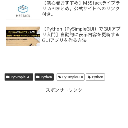
【初心者おすすめ】M5Stackライブラ
リ APIまとめ。公式サイトへのリンク
付き。
【Python（PySimpleGUI）でGUIアプ
リ入門】自動的に表示内容を更新する
GUIアプリを作る方法
PySimpleGUI
Python
PySimpleGUI
Python
スポンサーリンク