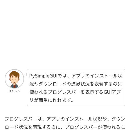
PySimpleGUIでは、アプリのインストール状
況やダウンロードの進捗状況を表現するのに
使われるプログレスバーを表示するGUIアプ
けんろう
リが簡単に作れます。
プログレスバーは、アプリのインストール状況や、ダウン
ロード状況を表現するのに、プログレスバーが使われるこ