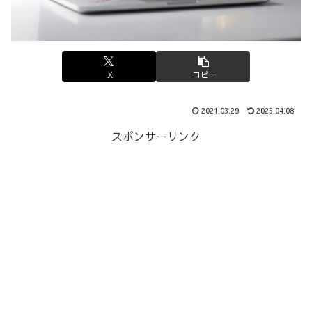
X
コピー
2021.03.29
2025.04.08
スポンサーリンク