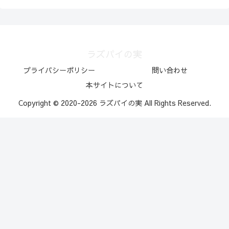
ラズパイの実
プライバシーポリシー
問い合わせ
本サイトについて
Copyright © 2020-2026 ラズパイの実 All Rights Reserved.