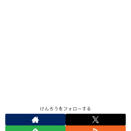
けんろうをフォローする