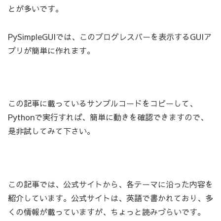
とが多いです。
PySimpleGUIでは、このプログレスバーを表示するGUIア
プリが簡単に作れます。
この記事に載っているサンプルコードをコピーして、
Pythonで実行すれば、簡単に動きを確認できますので、
是非試してみて下さい。
この記事では、公式サイトから、各テーマに沿った内容を
紹介しています。公式サイトは、英語で書かれており、多
くの情報が載っていますが、ちょっと読みづらいです。