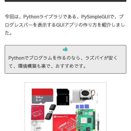
今回は、Pythonライブラリである、PySimpleGUIで、プ
ログレスバーを表示するGUIアプリの作り方を紹介しまし
た。
Pythonでプログラムを作るのなら、ラズパイが安く
て、環境構築も楽で、おすすめです。