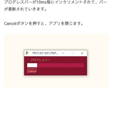
プログレスバーが10ms毎にインクリメントされて、バー
が更新されていきます。
Cancelボタンを押すと、アプリを閉じます。