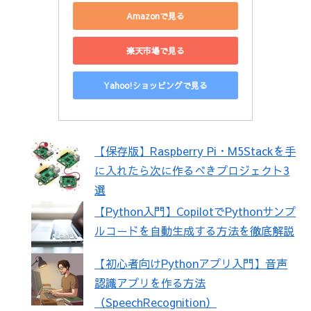
Amazonで見る
楽天市場で見る
Yahoo!ショッピングで見る
【保存版】Raspberry Pi・M5Stackを手
に入れたら次に作るべきプロジェクト3
選
【Python入門】CopilotでPythonサンプ
ルコードを自動生成する方法を徹底解説
【初心者向けPythonアプリ入門】音声
認識アプリを作る方法
（SpeechRecognition）