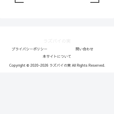
ラズパイの実
プライバシーポリシー
問い合わせ
本サイトについて
Copyright © 2020-2026 ラズパイの実 All Rights Reserved.