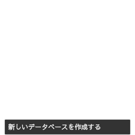
新しいデータベースを作成する