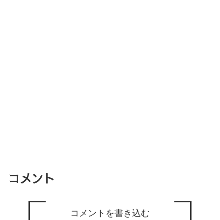
コメント
コメントを書き込む