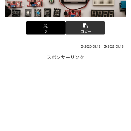
X
コピー
2020.08.18
2025.05.16
スポンサーリンク