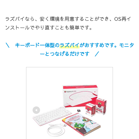
ラズパイなら、安く環境を用意することができ、OS再イ
ンストールでやり直すことも簡単です。
＼ キーボード一体型の
ラズパイ
がおすすめです。モニタ
ーとつなげるだけです ／