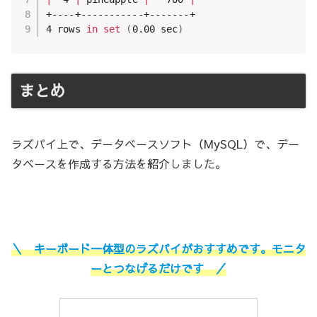
+----+-----------+-------+

4 rows 
in
set
(
0.00 sec
)
まとめ
ラズパイ上で、データベースソフト（MySQL）で、デー
タベースを作成する方法を紹介しました。
＼ キーボード一体型のラズパイがおすすめです。モニタ
ーとつなげるだけです ／