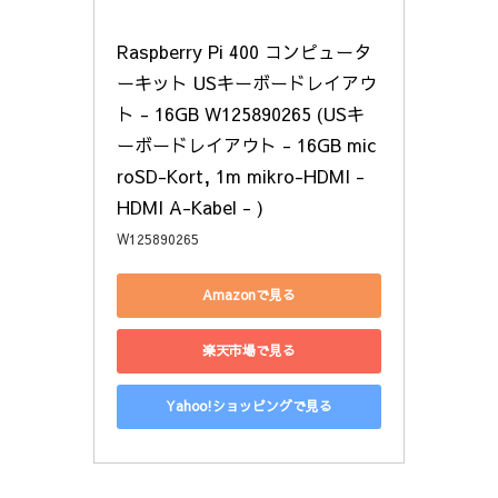
Raspberry Pi 400 コンピュータ
ーキット USキーボードレイアウ
ト - 16GB W125890265 (USキ
ーボードレイアウト - 16GB mic
roSD-Kort, 1m mikro-HDMI - 
HDMI A-Kabel - )
W125890265
Amazonで見る
楽天市場で見る
Yahoo!ショッピングで見る