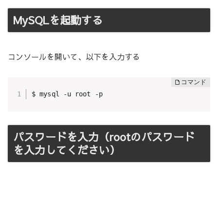
MySQLを起動する
コンソールを開いて、以下を入力する
$ mysql -u root -p
パスワードを入力（rootのパスワード
を入力してください）