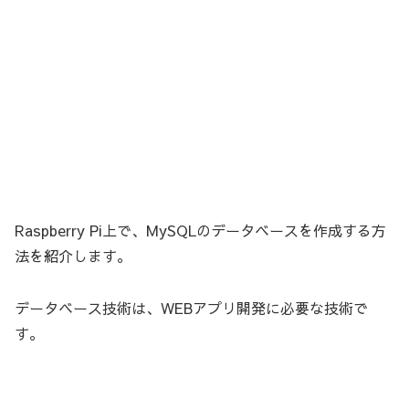
Raspberry Pi上で、MySQLのデータベースを作成する方
法を紹介します。
データベース技術は、WEBアプリ開発に必要な技術で
す。