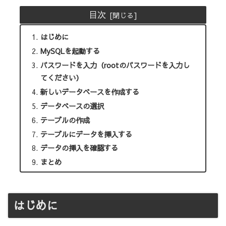
目次
はじめに
MySQLを起動する
パスワードを入力（rootのパスワードを入力し
てください）
新しいデータベースを作成する
データベースの選択
テーブルの作成
テーブルにデータを挿入する
データの挿入を確認する
まとめ
はじめに