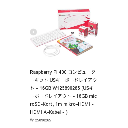
Raspberry Pi 400 コンピュータ
ーキット USキーボードレイアウ
ト - 16GB W125890265 (USキ
ーボードレイアウト - 16GB mic
roSD-Kort, 1m mikro-HDMI - 
HDMI A-Kabel - )
W125890265