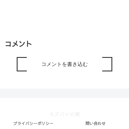
コメント
コメントを書き込む
ラズパイの実
プライバシーポリシー
問い合わせ