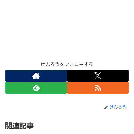
けんろうをフォローする
けんろう
関連記事