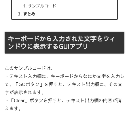
サンプルコード
まとめ
キーボードから入力された文字をウィ
ンドウに表示するGUIアプリ
このサンプルコードは、
・テキスト入力欄に、キーボードからなにか文字を入力し
て、「GOボタン」を押すと、テキスト出力欄に、その文
字が表示されます。
・「Clear」ボタンを押すと、テキスト出力欄の内容が消
えます。