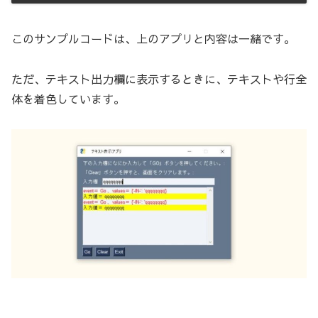
このサンプルコードは、上のアプリと内容は一緒です。
ただ、テキスト出力欄に表示するときに、テキストや行全
体を着色しています。