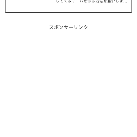
してくるサーバを作る方法を紹介しま
す。
スポンサーリンク