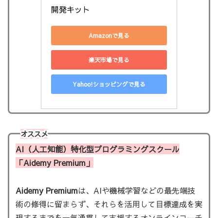
開発キット
Amazonで見る
楽天市場で見る
Yahoo!ショッピングで見る
オススメ
AI（人工知能）特化型プログラミングスクール
「Aidemy Premium」
Aidemy Premium
は、AIや機械学習などの最先端技
術の修得に留まらず、それらを活用して目標達成を実
現するまでを一気通貫して支援するオンラインコーチ