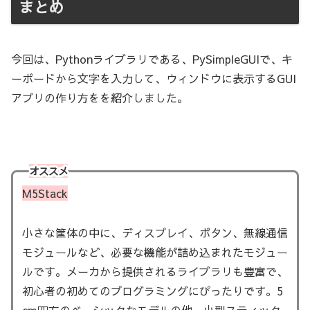
まとめ
今回は、Pythonライブラリである、PySimpleGUIで、キ
ーボードから文字を入力して、ウィンドウに表示するGUI
アプリの作り方をを紹介しました。
オススメ
M5Stack
小さな筐体の中に、ディスプレイ、ボタン、無線通信
モジュールなど、必要な機能が詰め込まれたモジュー
ルです。メーカから提供されるライブラリも豊富で、
初心者の初めてのプログラミングにぴったりです。5
cm四方のベーシックなモデルの他、小型スティック