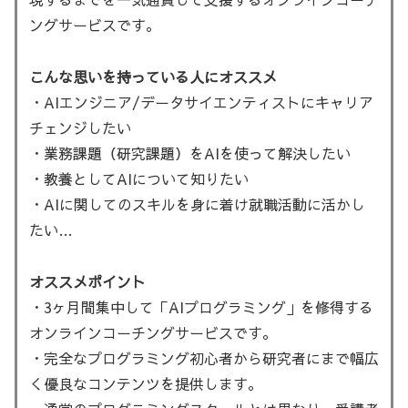
ングサービスです。
こんな思いを持っている人にオススメ
・AIエンジニア/データサイエンティストにキャリア
チェンジしたい
・業務課題（研究課題）をAIを使って解決したい
・教養としてAIについて知りたい
・AIに関してのスキルを身に着け就職活動に活かし
たい…
オススメポイント
・3ヶ月間集中して「AIプログラミング」を修得する
オンラインコーチングサービスです。
・完全なプログラミング初心者から研究者にまで幅広
く優良なコンテンツを提供します。