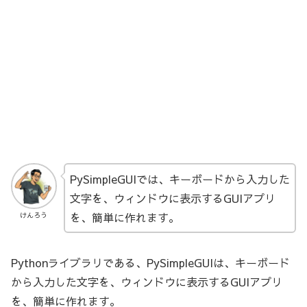
PySimpleGUIでは、キーボードから入力した
文字を、ウィンドウに表示するGUIアプリ
を、簡単に作れます。
けんろう
Pythonライブラリである、PySimpleGUIは、キーボード
から入力した文字を、ウィンドウに表示するGUIアプリ
を、簡単に作れます。