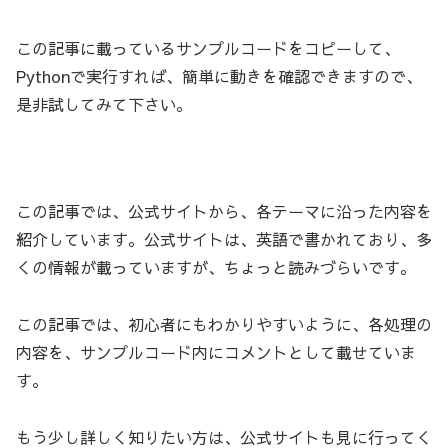
この記事に載っているサンプルコードをコピーして、
Pythonで実行すれば、簡単に動きを確認できますので、
是非試してみて下さい。
この記事では、公式サイトから、各テーマに沿った内容を
紹介しています。公式サイトは、英語で書かれており、多
くの情報が載っていますが、ちょっと読みづらいです。
この記事では、初心者にもわかりやすいように、各処理の
内容を、サンプルコード内にコメントとして載せていま
す。
もう少し詳しく知りたい方は、公式サイトも見に行ってく