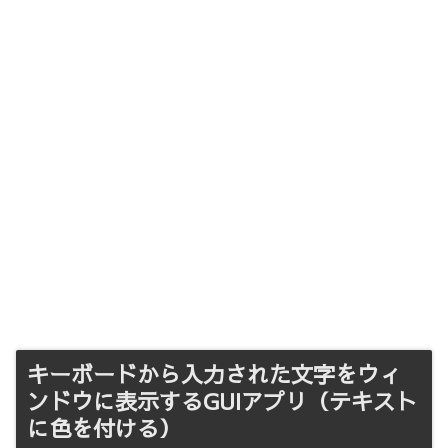
キーボードから入力された文字をウィ
ンドウに表示するGUIアプリ（テキスト
に色を付ける）