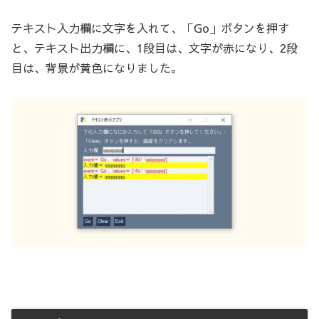
テキスト入力欄に文字を入れて、「Go」ボタンを押す
と、テキスト出力欄に、1段目は、文字が赤になり、2段
目は、背景が黄色になりました。