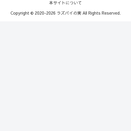
本サイトについて
Copyright © 2020-2026 ラズパイの実 All Rights Reserved.