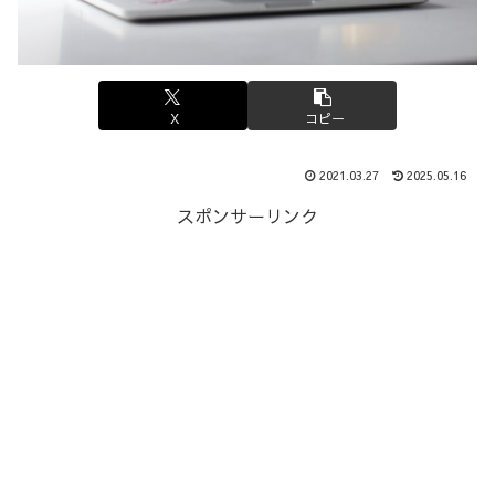
X
コピー
2021.03.27
2025.05.16
スポンサーリンク