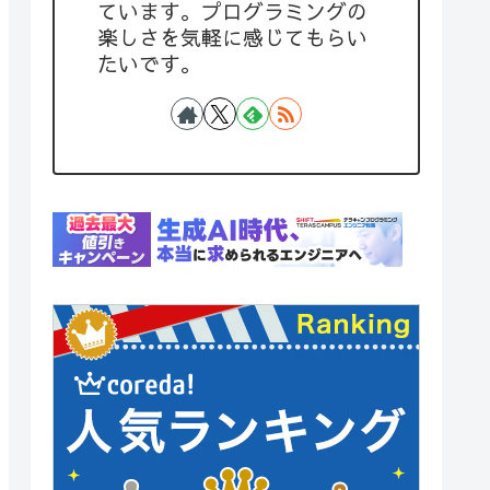
ています。プログラミングの
楽しさを気軽に感じてもらい
たいです。