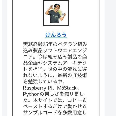
けんろう
実務経験25年のベテラン組み
込み製品ソフトウエアエンジ
ニア。今は組み込み製品の商
品企画やシステムアーキテク
トを担当。世の中の流れに遅
れないように、最新のIT技術
を勉強している中、
Raspberry Pi、M5Stack、
Pythonの楽しさを知りまし
た。本サイトでは、コピー＆
ペーストするだけで動かせる
サンプルコードを多数用意し