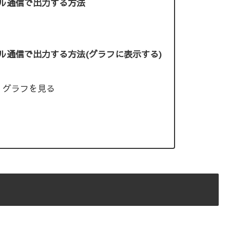
ル通信で出力する方法
ル通信で出力する方法(グラフに表示する)
、グラフを見る