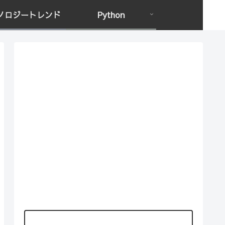
ノロジートレンド
Python