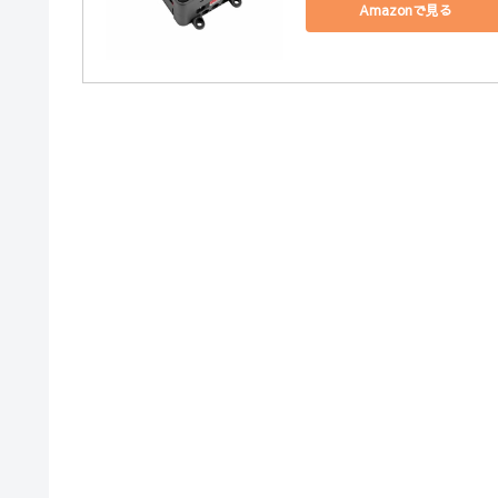
Amazonで見る