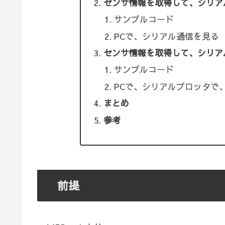
センサ情報を取得して、シリア
サンプルコード
PCで、シリアル通信を見る
センサ情報を取得して、シリア
サンプルコード
PCで、シリアルプロッタで
まとめ
参考
前提