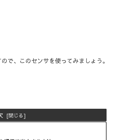
ますので、このセンサを使ってみましょう。
次