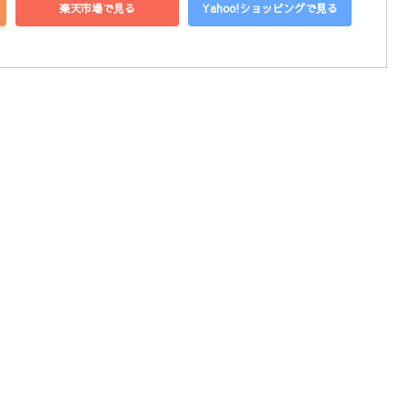
楽天市場で見る
Yahoo!ショッピングで見る