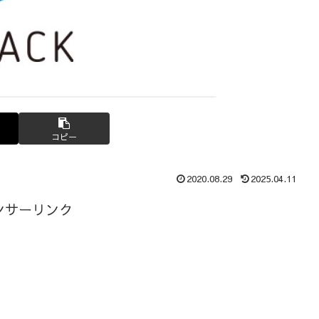
コピー
2020.08.29
2025.04.11
ンサーリンク