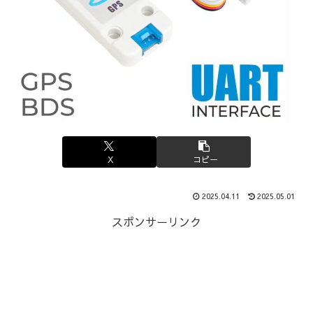
X
コピー
2025.04.11
2025.05.01
スポンサーリンク