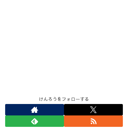
けんろうをフォローする