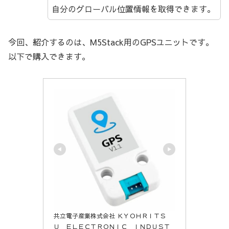
自分のグローバル位置情報を取得できます。
今回、紹介するのは、M5Stack用のGPSユニットです。
以下で購入できます。
共立電子産業株式会社 ＫＹＯＨＲＩＴＳ
Ｕ ＥＬＥＣＴＲＯＮＩＣ ＩＮＤＵＳＴ