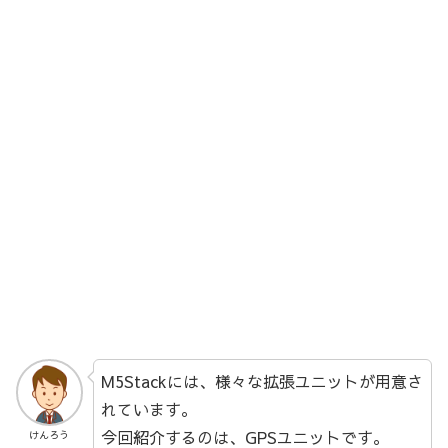
M5Stackには、様々な拡張ユニットが用意さ
れています。
今回紹介するのは、GPSユニットです。
けんろう