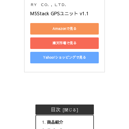
ＲＹ ＣＯ．，ＬＴＤ．
M5Stack GPSユニット v1.1
Amazonで見る
楽天市場で見る
Yahoo!ショッピングで見る
目次
商品紹介