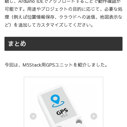
続し、Arduino IDEでアップロードすることで動作確認が
可能です。用途やプロジェクトの目的に応じて、必要な処
理（例えば位置情報保存、クラウドへの送信、地図表示な
ど）を追加してカスタマイズしてください。
まとめ
今回は、M5Stack用GPSユニットを紹介しました。