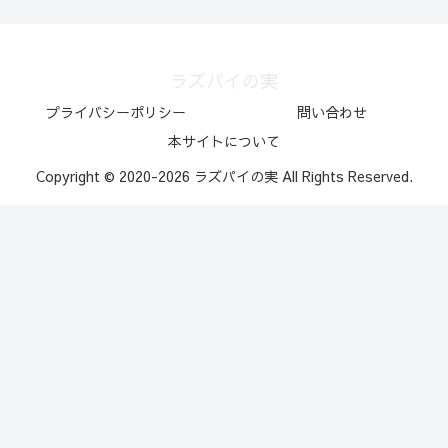
ラズパイの実
プライバシーポリシー
問い合わせ
本サイトについて
Copyright © 2020-2026 ラズパイの実 All Rights Reserved.