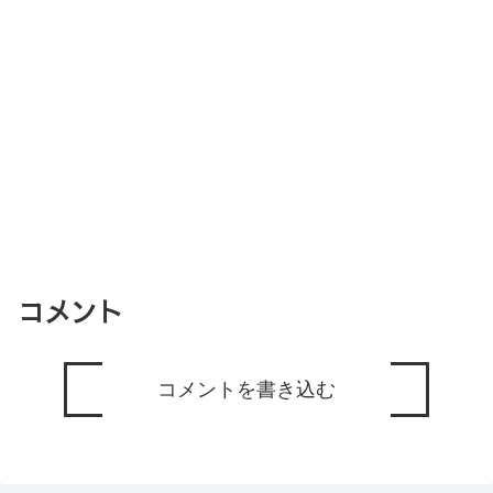
コメント
コメントを書き込む