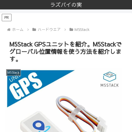
ラズパイの実
PR
ホーム
ハードウエア
M5Stack
M5Stack GPSユニットを紹介。M5Stackで
グローバル位置情報を使う方法を紹介しま
す。
M5Stack