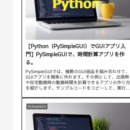
【Python（PySimpleGUI）でGUIアプリ入
門】PySimpleGUIで、時間計算アプリを作
る。
PySimpleGUIでは、複数のGUI部品を組み合わせて、
GUIアプリを簡単に作れます。その例として、出張時
や在宅勤務時の勤務時間を計算できるアプリの作り方
を紹介します。サンプルコードをコピーして、実行す
れば、すぐに試すことができます。
PySimpleGUI