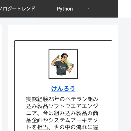
ノロジートレンド
Python
けんろう
実務経験25年のベテラン組み
込み製品ソフトウエアエンジ
ニア。今は組み込み製品の商
品企画やシステムアーキテク
トを担当。世の中の流れに遅