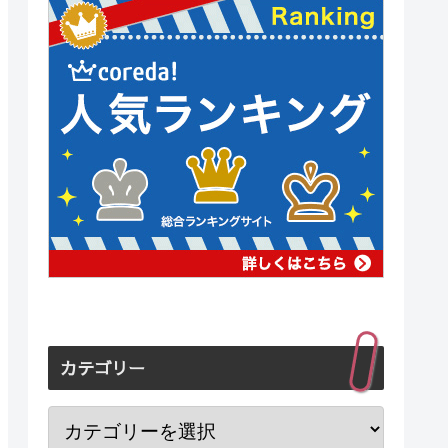
カテゴリー