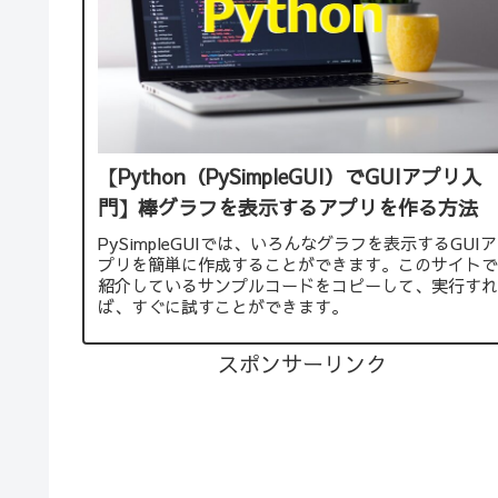
【Python（PySimpleGUI）でGUIアプリ入
門】棒グラフを表示するアプリを作る方法
PySimpleGUIでは、いろんなグラフを表示するGUIア
プリを簡単に作成することができます。このサイトで
紹介しているサンプルコードをコピーして、実行すれ
ば、すぐに試すことができます。
スポンサーリンク