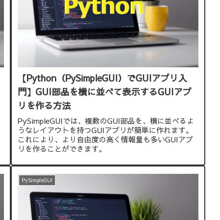
【Python（PySimpleGUI）でGUIアプリ入
門】GUI部品を横に並べて表示するGUIアプ
リを作る方法
PySimpleGUIでは、複数のGUI部品を、横に並べるよ
うなレイアウトを持つGUIアプリが簡単に作れます。
これにより、より自由度の高く情報量も多いGUIアプ
リを作ることができます。
PySimpleGUI