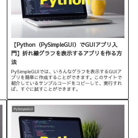
【Python（PySimpleGUI）でGUIアプリ入
門】折れ線グラフを表示するアプリを作る方
法
PySimpleGUIでは、いろんなグラフを表示するGUIア
プリを簡単に作成することができます。このサイトで
紹介しているサンプルコードをコピーして、実行すれ
ば、すぐに試すことができます。
PySimpleGUI