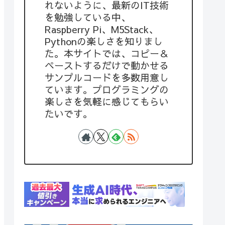
れないように、最新のIT技術
を勉強している中、
Raspberry Pi、M5Stack、
Pythonの楽しさを知りまし
た。本サイトでは、コピー＆
ペーストするだけで動かせる
サンプルコードを多数用意し
ています。プログラミングの
楽しさを気軽に感じてもらい
たいです。