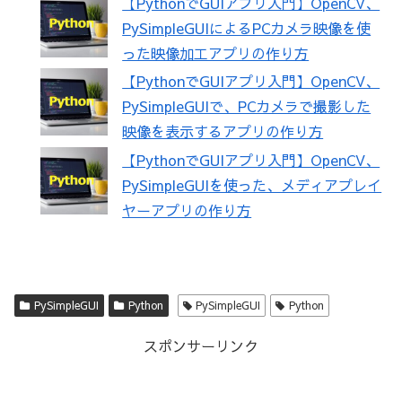
【PythonでGUIアプリ入門】OpenCV、
PySimpleGUIによるPCカメラ映像を使
った映像加工アプリの作り方
【PythonでGUIアプリ入門】OpenCV、
PySimpleGUIで、PCカメラで撮影した
映像を表示するアプリの作り方
【PythonでGUIアプリ入門】OpenCV、
PySimpleGUIを使った、メディアプレイ
ヤーアプリの作り方
PySimpleGUI
Python
PySimpleGUI
Python
スポンサーリンク