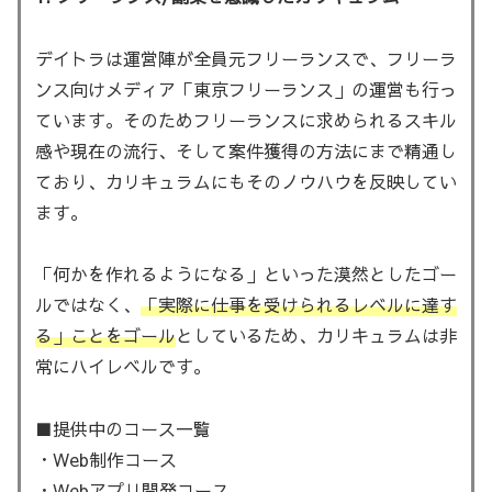
デイトラは運営陣が全員元フリーランスで、フリーラ
ンス向けメディア「東京フリーランス」の運営も行っ
ています。そのためフリーランスに求められるスキル
感や現在の流行、そして案件獲得の方法にまで精通し
ており、カリキュラムにもそのノウハウを反映してい
ます。
「何かを作れるようになる」といった漠然としたゴー
ルではなく、
「実際に仕事を受けられるレベルに達す
る」ことをゴール
としているため、カリキュラムは非
常にハイレベルです。
■提供中のコース一覧
・Web制作コース
・Webアプリ開発コース