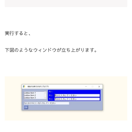
実行すると、
下図のようなウィンドウが立ち上がります。