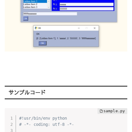
サンプルコード
#!usr/bin/env python
# -*- coding: utf-8 -*-