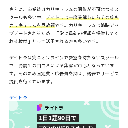
さらに、卒業後はカリキュラムの閲覧が不可になるス
クールも多い中、
デイトラは一度受講したらその後も
カリキュラムを見放題
です。カリキュラムは随時アッ
プデートされるため、「常に最新の情報を提供してく
れる教材」として活用される方も多いです。
デイトラは完全オンラインで教室を持たないスクール
で、受講生の口コミによる集客が中心となっていま
す。そのため固定費・広告費を抑え、格安でサービス
提供を行えています。
デイトラ