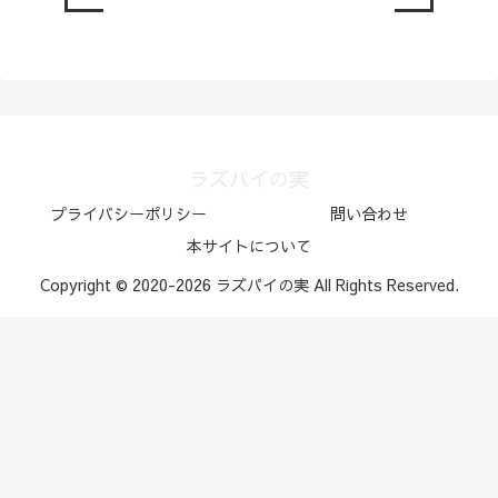
ラズパイの実
プライバシーポリシー
問い合わせ
本サイトについて
Copyright © 2020-2026 ラズパイの実 All Rights Reserved.