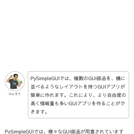
PySimpleGUIでは、複数のGUI部品を、横に
並べるようなレイアウトを持つGUIアプリが
簡単に作れます。これにより、より自由度の
けんろう
高く情報量も多いGUIアプリを作ることがで
きます。
PySimpleGUIでは、様々なGUI部品が用意されています