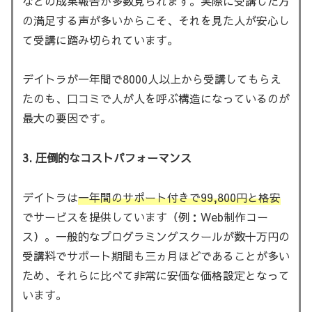
などの成果報告が多数見られます。実際に受講した方
の満足する声が多いからこそ、それを見た人が安心し
て受講に踏み切られています。
デイトラが一年間で8000人以上から受講してもらえ
たのも、口コミで人が人を呼ぶ構造になっているのが
最大の要因です。
3. 圧倒的なコストパフォーマンス
デイトラは
一年間のサポート付きで99,800円と格安
でサービスを提供しています（例：Web制作コー
ス）。一般的なプログラミングスクールが数十万円の
受講料でサポート期間も三ヵ月ほどであることが多い
ため、それらに比べて非常に安価な価格設定となって
います。