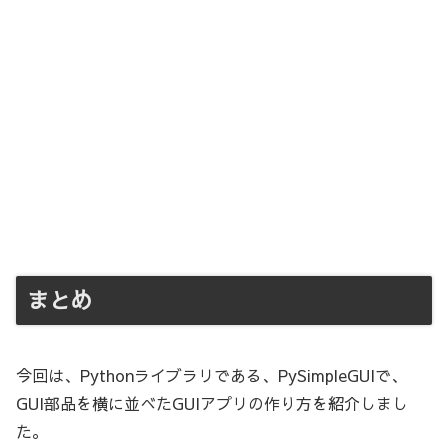
まとめ
今回は、Pythonライブラリである、PySimpleGUIで、
GUI部品を横に並べたGUIアプリの作り方を紹介しまし
た。