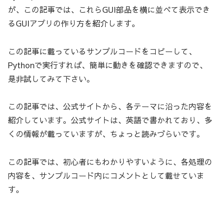
が、この記事では、これらGUI部品を横に並べて表示でき
るGUIアプリの作り方を紹介します。
この記事に載っているサンプルコードをコピーして、
Pythonで実行すれば、簡単に動きを確認できますので、
是非試してみて下さい。
この記事では、公式サイトから、各テーマに沿った内容を
紹介しています。公式サイトは、英語で書かれており、多
くの情報が載っていますが、ちょっと読みづらいです。
この記事では、初心者にもわかりやすいように、各処理の
内容を、サンプルコード内にコメントとして載せていま
す。