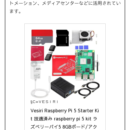
トメーション、メディアセンターなどに活用されてい
ます。
§Ｃ∞ＶＥＳＩＲＩ
Vesiri Raspberry Pi 5 Starter Ki
t 技適済み raspberry pi 5 kit ラ
ズベリーパイ5 8GBボード/アク