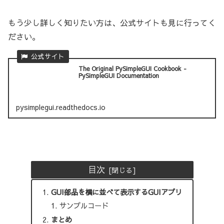
もう少し詳しく知りたい方は、公式サイトも見に行ってく
ださい。
The Original PySimpleGUI Cookbook -
PySimpleGUI Documentation
pysimplegui.readthedocs.io
目次
GUI部品を横に並べて表示するGUIアプリ
サンプルコード
まとめ