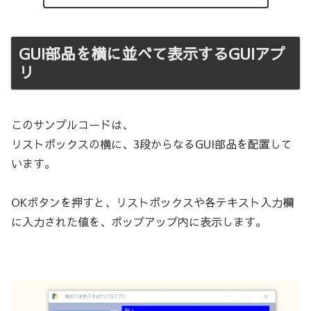
GUI部品を横に並べて表示するGUIアプ
リ
このサンプルコードは、
リストボックスの横に、3段からなるGUI部品を配置して
います。
OKボタンを押すと、リストボックスや各テキスト入力欄
に入力された値を、ポップアップ内に表示します。