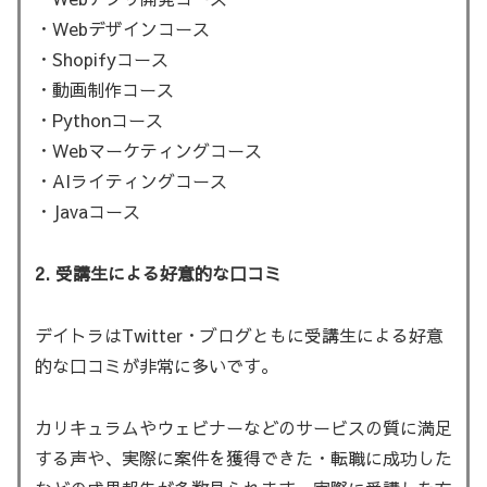
・Webデザインコース
・Shopifyコース
・動画制作コース
・Pythonコース
・Webマーケティングコース
・AIライティングコース
・Javaコース
2. 受講生による好意的な口コミ
デイトラはTwitter・ブログともに受講生による好意
的な口コミが非常に多いです。
カリキュラムやウェビナーなどのサービスの質に満足
する声や、実際に案件を獲得できた・転職に成功した