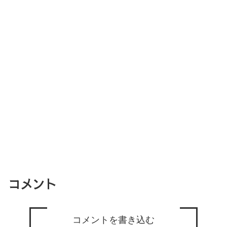
コメント
コメントを書き込む