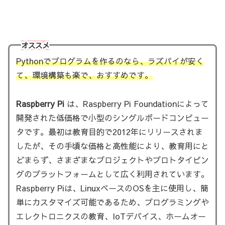
オススメ
Pythonでプログラムを作るのなら、ラズパイが安く
て、環境構築も楽で、おすすめです。
Raspberry Pi
は、Raspberry Pi Foundationによって
開発された低価格で小型のシングルボードコンピュー
タです。最初は教育目的で2012年にリリースされま
したが、その手頃な価格と高性能により、教育用にと
どまらず、さまざまなプロジェクトやプロトタイピン
グのプラットフォームとして広く利用されています。
Raspberry Piは、LinuxベースのOSを主に使用し、簡
単にカスタマイズ可能であるため、プログラミングや
エレクトロニクスの教育、IoTデバイス、ホームオー