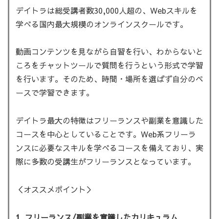
デイトラは総受講者数30,000人超の、Webスキルを
学べる国内最大規模のオンラインスクールです。
動画コンテンツを見ながら自習を行い、わからないと
ころをチャットツールで質問を行うという形式で学習
を行います。そのため、時間・場所を選ばず自分のペ
ースで学習できます。
デイトラ最大の特徴はフリーランスや副業を意識した
コースを中心としていることです。Web系フリーラ
ンスに必要なスキルを学べるコースを備えており、実
際に多数の受講生がフリーランスとなっています。
＜オススメポイント＞
1. フリーランス/副業を意識したカリキュラム