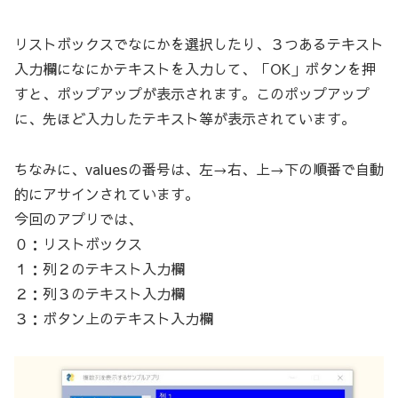
リストボックスでなにかを選択したり、３つあるテキスト
入力欄になにかテキストを入力して、「OK」ボタンを押
すと、ポップアップが表示されます。このポップアップ
に、先ほど入力したテキスト等が表示されています。
ちなみに、valuesの番号は、左→右、上→下の順番で自動
的にアサインされています。
今回のアプリでは、
０：リストボックス
１：列２のテキスト入力欄
２：列３のテキスト入力欄
３：ボタン上のテキスト入力欄