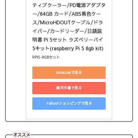
ティブクーラー/PD電源アダプタ
ー/64GB カード/ABS黒色ケー
ス/MicroHDOUTケーブル/ドラ
イバー/カードリーダー/日語説
明書 Pi 5セット ラズベリーパイ
5キット(raspberry Pi 5 8gb kit)
RPI5-8GBセット
Amazonで見る
楽天市場で見る
Yahoo!ショッピングで見る
オススメ