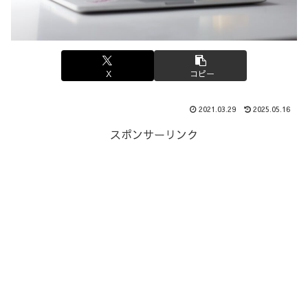
X
コピー
2021.03.29
2025.05.16
スポンサーリンク