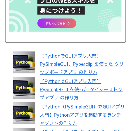
【PythonでGUIアプリ入門】
PySimpleGUI、Pyperclip を使った クリ
ップボードアプリ の作り方
【PythonでGUIアプリ入門】
PySimpleGUI を使った タイマーストッ
プアプリ の作り方
【Python（PySimpleGUI）でGUIアプリ
入門】Pythonアプリを起動するランチ
ャソフトの作り方