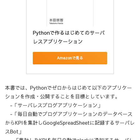
Pythonで作るはじめてのサーバ
レスアプリケーション
Amazonで見る
本書では、Pythonでゼロからはじめて以下のアプリケー
ションを作成・公開することを目標としています。
-「サーバレスブログアプリケーション」
-「毎日自動でブログアプリケーションのデータベース
からKPIを集計しGoogleSpreadSheetに記録するサーバレ
スBot」
- 「集計したKPIを毎日自動でslackに通知するサーバレ