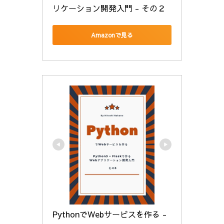
リケーション開発入門 - その２
Amazonで見る
PythonでWebサービスを作る - 