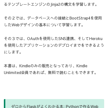
るテンプレートエンジンのJinja2の構文を学習します。
その２では、データベースへの接続とBootStrap4を使用
したWebデザインの基本について学習します。
その３では、OAuthを使用したSNS連携、そしてHeroku
を使用したアプリケーションのデプロイまでをできるよう
にします。
本書は、Kindleのみの販売となっており、Kindle
Unlimited会員であれば、無料で読むこともできます。
ゼロからFlaskがよくわかる本: Pythonで作るWeb