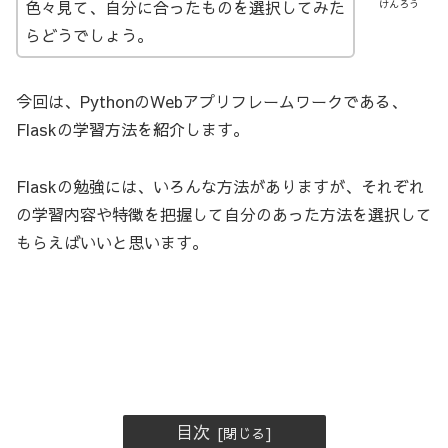
色々見て、自分に合ったものを選択してみた
けんろう
らどうでしょう。
今回は、PythonのWebアプリフレームワークである、
Flaskの学習方法を紹介します。
Flaskの勉強には、いろんな方法がありますが、それぞれ
の学習内容や特徴を把握して自分のあった方法を選択して
もらえばいいと思います。
目次