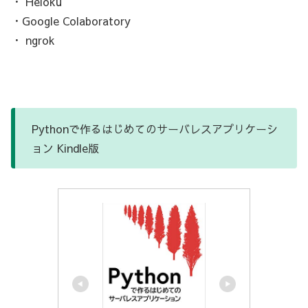
・ Heloku
・Google Colaboratory
・ ngrok
Pythonで作るはじめてのサーバレスアプリケーシ
ョン Kindle版