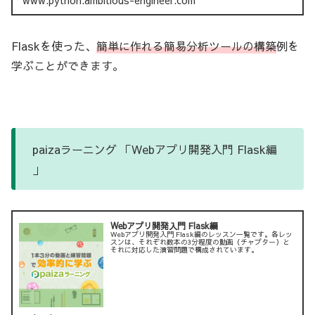
Flaskを使った、
簡単に作れる簡易分析ツールの構築
例を
学ぶことができます。
paizaラーニング 「Webアプリ開発入門 Flask編
」
Webアプリ開発入門 Flask編
Webアプリ開発入門 Flask編のレッスン一覧です。各レッ
スンは、それぞれ数本の3分程度の動画（チャプター）と
それに対応した演習問題で構成されています。