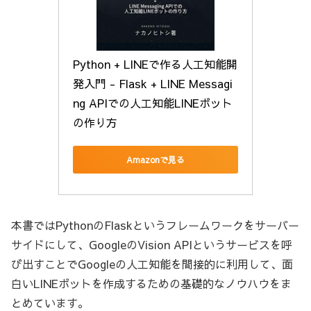
Python + LINEで作る人工知能開
発入門 - Flask + LINE Messagi
ng APIでの人工知能LINEボット
の作り方
Amazonで見る
本書ではPythonのFlaskというフレームワークをサーバー
サイドにして、GoogleのVision APIというサービスを呼
び出すことでGoogleの人工知能を間接的に利用して、面
白いLINEボットを作成するための基礎的なノウハウをま
とめています。