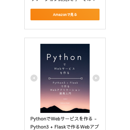
Amazonで見る
PythonでWebサービスを作る - 
Python3 + Flaskで作るWebアプ