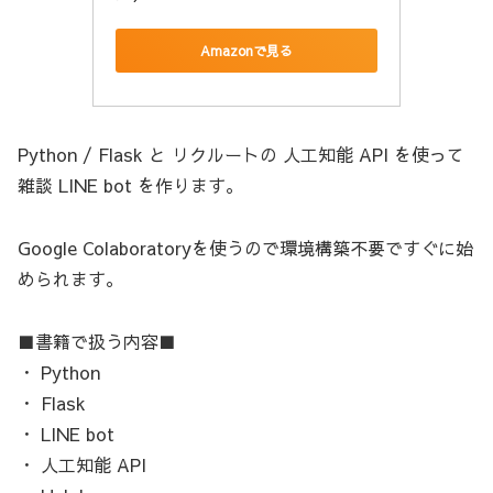
Amazonで見る
Python / Flask と リクルートの 人工知能 API を使って
雑談 LINE bot を作ります。
Google Colaboratoryを使うので環境構築不要ですぐに始
められます。
■書籍で扱う内容■
・ Python
・ Flask
・ LINE bot
・ 人工知能 API