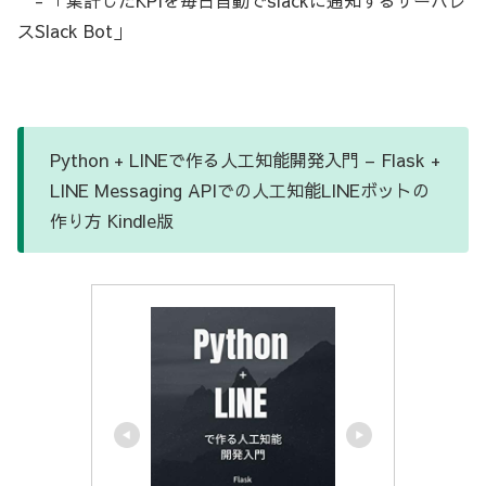
スSlack Bot」
Python + LINEで作る人工知能開発入門 – Flask +
LINE Messaging APIでの人工知能LINEボットの
作り方 Kindle版