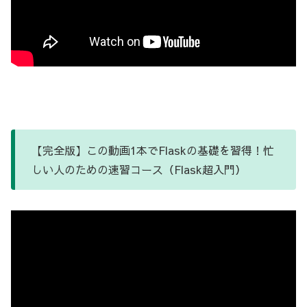
【完全版】この動画1本でFlaskの基礎を習得！忙
しい人のための速習コース（Flask超入門）