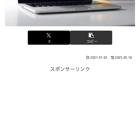
X
コピー
2021.01.03
2025.05.16
スポンサーリンク