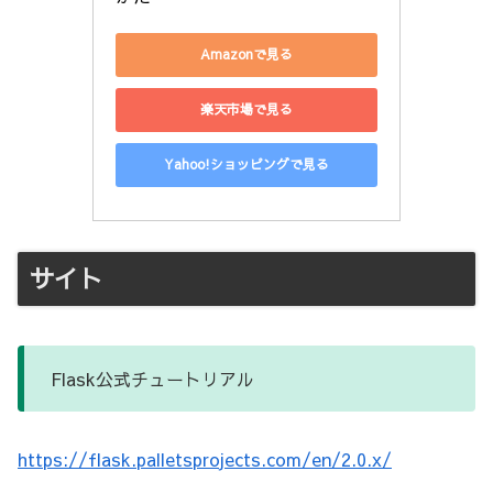
Amazonで見る
楽天市場で見る
Yahoo!ショッピングで見る
サイト
Flask公式チュートリアル
https://flask.palletsprojects.com/en/2.0.x/