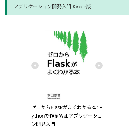
アプリケーション開発入門 Kindle版
ゼロからFlaskがよくわかる本: P
ythonで作るWebアプリケーショ
ン開発入門