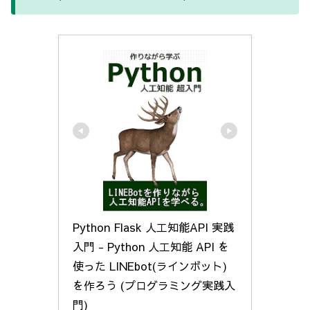
Python Flask 人工知能API 実践
入門 - Python 人工知能 API を
使った LINEbot(ラインボット) 
を作ろう (プログラミング実践入
門)