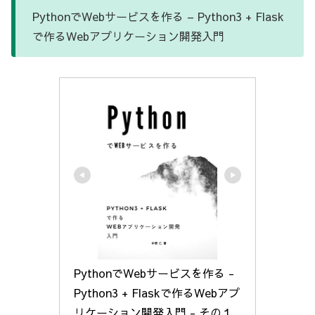
PythonでWebサービスを作る – Python3 + Flask
で作るWebアプリケーション開発入門
PythonでWebサービスを作る - 
Python3 + Flaskで作るWebアプ
リケーション開発入門 - その１