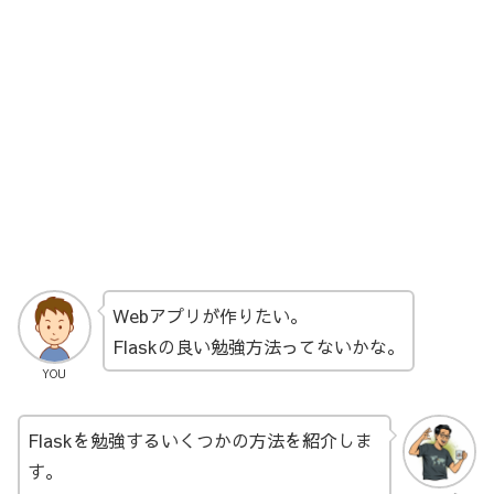
Webアプリが作りたい。
Flaskの良い勉強方法ってないかな。
YOU
Flaskを勉強するいくつかの方法を紹介しま
す。