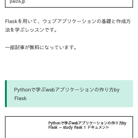
paiza.jp
Flaskを用いて、ウェブアプリケーションの基礎と作成方
法を学ぶレッスンです。
一部記事が無料になっています。
Pythonで学ぶwebアプリケーションの作り方by
Flask
Pythonで学ぶwebアプリケーションの作り方by
Flask — study flask 1 ドキュメント