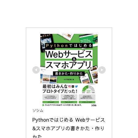
ソシム
Pythonではじめる Webサービス
&スマホアプリの書きかた・作り
かた