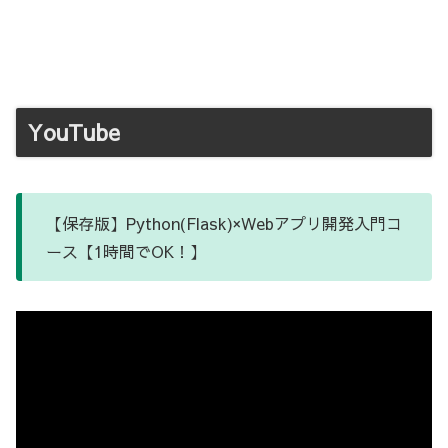
YouTube
【保存版】Python(Flask)×Webアプリ開発入門コ
ース【1時間でOK！】