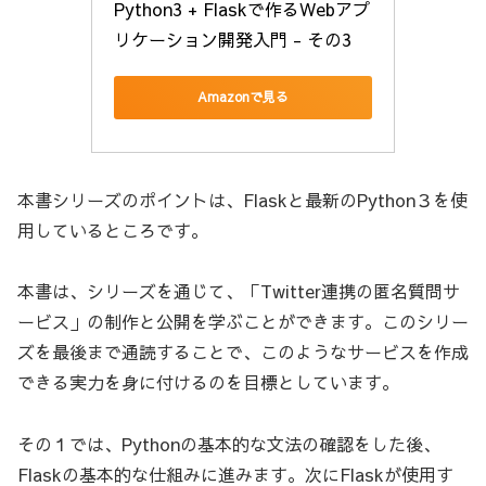
Python3 + Flaskで作るWebアプ
リケーション開発入門 - その3
Amazonで見る
本書シリーズのポイントは、Flaskと最新のPython３を使
用しているところです。
本書は、シリーズを通じて、「Twitter連携の匿名質問サ
ービス」の制作と公開を学ぶことができます。このシリー
ズを最後まで通読することで、このようなサービスを作成
できる実力を身に付けるのを目標としています。
その１では、Pythonの基本的な文法の確認をした後、
Flaskの基本的な仕組みに進みます。次にFlaskが使用す