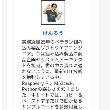
けんろう
実務経験25年のベテラン組み
込み製品ソフトウエアエンジ
ニア。今は組み込み製品の商
品企画やシステムアーキテク
トを担当。世の中の流れに遅
れないように、最新のIT技術
を勉強している中、
Raspberry Pi、M5Stack、
Pythonの楽しさを知りまし
た。本サイトでは、コピー＆
ペーストするだけで動かせる
サンプルコードを多数用意し