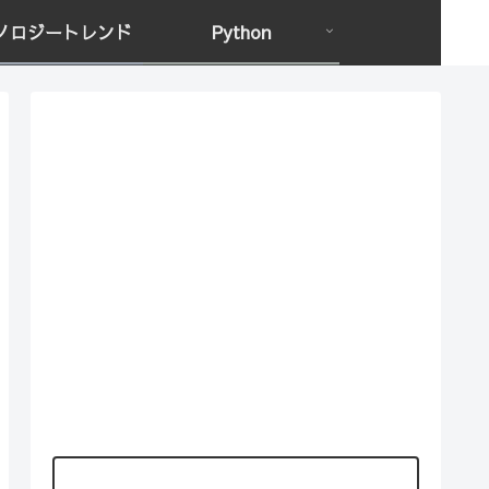
ノロジートレンド
Python