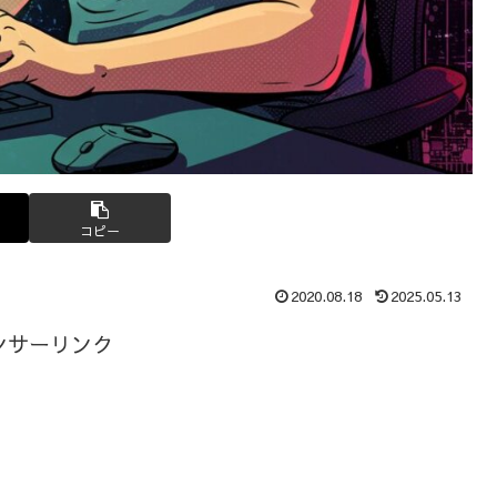
コピー
2020.08.18
2025.05.13
ンサーリンク