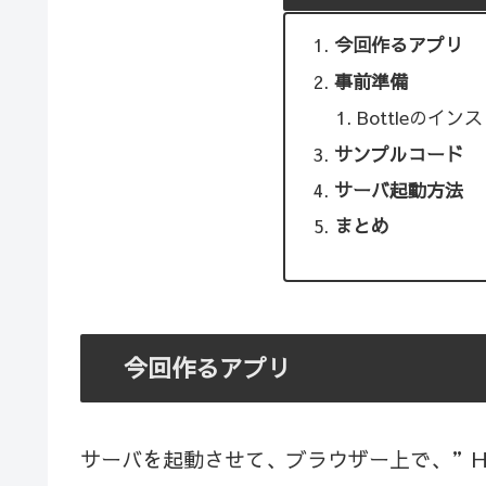
今回作るアプリ
事前準備
Bottleのイン
サンプルコード
サーバ起動方法
まとめ
今回作るアプリ
サーバを起動させて、ブラウザー上で、”He