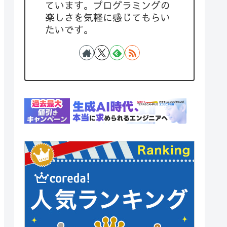
ています。プログラミングの
楽しさを気軽に感じてもらい
たいです。