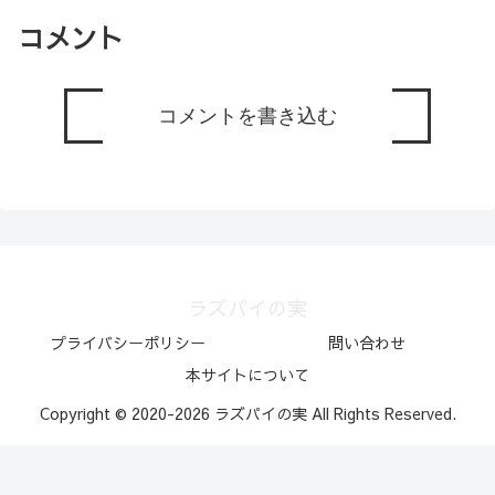
コメント
コメントを書き込む
ラズパイの実
プライバシーポリシー
問い合わせ
本サイトについて
Copyright © 2020-2026 ラズパイの実 All Rights Reserved.