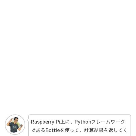
Raspberry Pi上に、Pythonフレームワーク
であるBottleを使って、計算結果を返してく