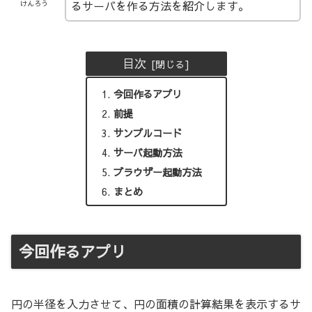
るサーバを作る方法を紹介します。
けんろう
目次
今回作るアプリ
前提
サンプルコード
サーバ起動方法
ブラウザー起動方法
まとめ
今回作るアプリ
円の半径を入力させて、円の面積の計算結果を表示するサ