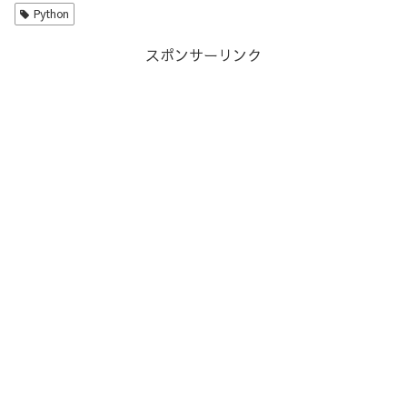
Python
スポンサーリンク