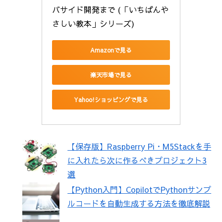
バサイド開発まで (「いちばんや
さしい教本」シリーズ)
Amazonで見る
楽天市場で見る
Yahoo!ショッピングで見る
【保存版】Raspberry Pi・M5Stackを手
に入れたら次に作るべきプロジェクト3
選
【Python入門】CopilotでPythonサンプ
ルコードを自動生成する方法を徹底解説