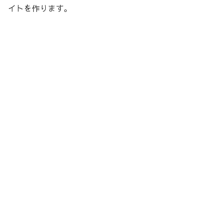
イトを作ります。