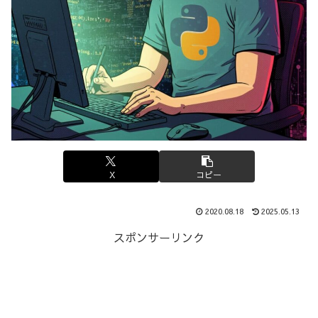
X
コピー
2020.08.18
2025.05.13
スポンサーリンク