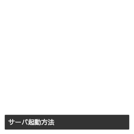
サーバ起動方法