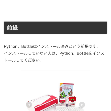
前提
Python、Bottleはインストール済みという前提です。
インストールしていない人は、Python、Bottleをインス
トールしてください。