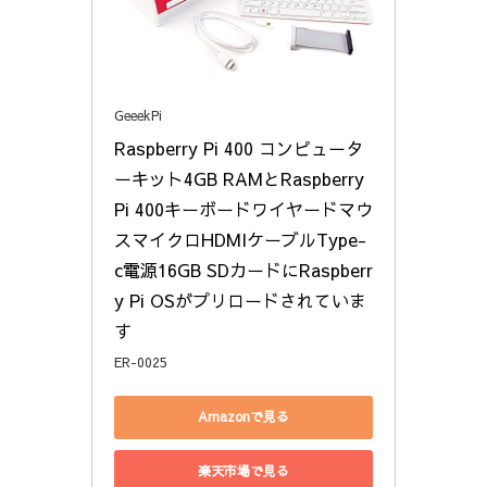
GeeekPi
Raspberry Pi 400 コンピュータ
ーキット4GB RAMとRaspberry 
Pi 400キーボードワイヤードマウ
スマイクロHDMIケーブルType-
c電源16GB SDカードにRaspberr
y Pi OSがプリロードされていま
す
ER-0025
Amazonで見る
楽天市場で見る