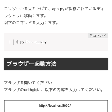
コンソールを立ち上げて、app.pyが保存されているディ
レクトリに移動します。
以下のコマンドを入力します。
$ python app.py
ブラウザー起動方法
ブラウザを開いてください
ブラウザのurl画面に、以下の内容を入力してください。
http://localhost:5000/