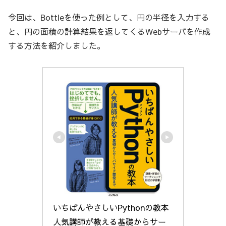
今回は、Bottleを使った例として、円の半径を入力する
と、円の面積の計算結果を返してくるWebサーバを作成
する方法を紹介しました。
いちばんやさしいPythonの教本 
人気講師が教える基礎からサー