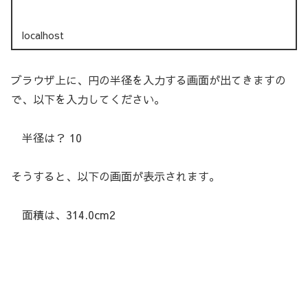
localhost
ブラウザ上に、円の半径を入力する画面が出てきますの
で、以下を入力してください。
半径は？ 10
そうすると、以下の画面が表示されます。
面積は、314.0cm2