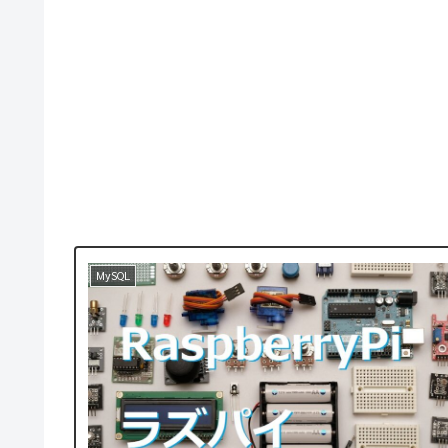
MySQL