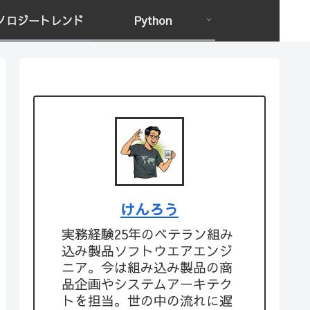
ノロジートレンド
Python
けんろう
実務経験25年のベテラン組み
込み製品ソフトウエアエンジ
ニア。今は組み込み製品の商
品企画やシステムアーキテク
トを担当。世の中の流れに遅