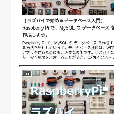
【ラズパイで始めるデータベース入門】
Raspberry Pi で、MySQL の データベース 
作成しよう。
Raspberry Pi で、MySQL の データベース を作成す
る方法を紹介しています。データベース技術は、WE
アプリを作るためにも、必要な技術です。ラズパイな
ら、安く環境を用意することができ、OS再インスト
ルすることでやり直すことができます。
PHP