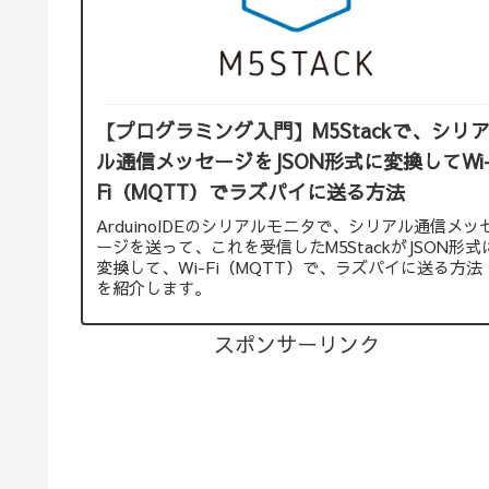
【プログラミング入門】M5Stackで、シリ
ル通信メッセージをJSON形式に変換してWi
Fi（MQTT）でラズパイに送る方法
ArduinoIDEのシリアルモニタで、シリアル通信メッ
ージを送って、これを受信したM5StackがJSON形式
変換して、Wi-Fi（MQTT）で、ラズパイに送る方法
を紹介します。
スポンサーリンク