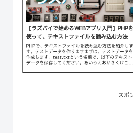
【ラズパイで始めるWEBアプリ入門】PHP
使って、テキストファイルを読み込む方法
PHPで、テキストファイルを読み込む方法を紹介し
す。テストデータを作りますまずは、テストデータを
作成します。test.txtという名前で、以下のテキスト
データを保存してください。あいうえおかきくけこさ
しすせそたちつてとPHPファイルを実行...
スポ