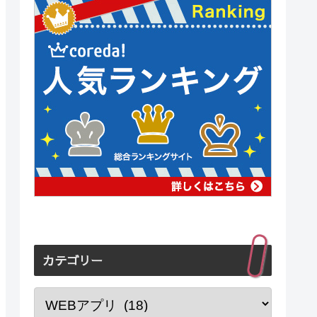
カテゴリー