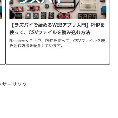
を
【ラズパイで始めるWEBアプリ入門】PHPを
使って、CSVファイルを読み込む方法
ま
Raspberry Pi上で、PHPを使って、CSVファイルを読
み込む方法を紹介しています。
ンサーリンク