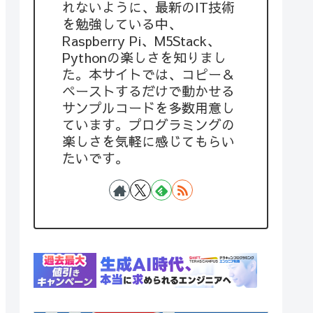
れないように、最新のIT技術
を勉強している中、
Raspberry Pi、M5Stack、
Pythonの楽しさを知りまし
た。本サイトでは、コピー＆
ペーストするだけで動かせる
サンプルコードを多数用意し
ています。プログラミングの
楽しさを気軽に感じてもらい
たいです。