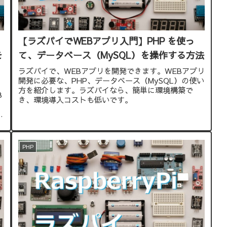
【ラズパイでWEBアプリ入門】PHP を使っ
を
て、データベース（MySQL）を操作する方法
ラズパイで、WEBアプリを開発できます。WEBアプリ
開発に必要な、PHP、データベース（MySQL）の使い
方を紹介します。ラズパイなら、簡単に環境構築で
B
き、環境導入コストも低いです。
ー
PHP