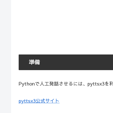
準備
Pythonで人工発話させるには、pyttsx3
pyttsx3公式サイト