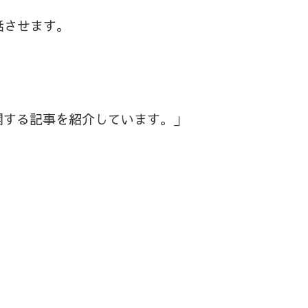
話させます。
に関する記事を紹介しています。」