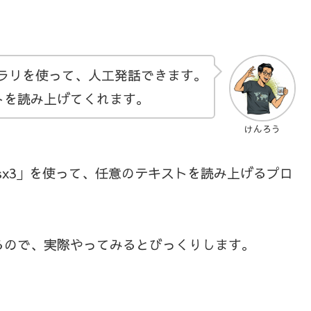
イブラリを使って、人工発話できます。
トを読み上げてくれます。
けんろう
ttsx3」を使って、任意のテキストを読み上げるプロ
るので、実際やってみるとびっくりします。