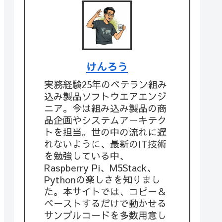
けんろう
実務経験25年のベテラン組み
込み製品ソフトウエアエンジ
ニア。今は組み込み製品の商
品企画やシステムアーキテク
トを担当。世の中の流れに遅
れないように、最新のIT技術
を勉強している中、
Raspberry Pi、M5Stack、
Pythonの楽しさを知りまし
た。本サイトでは、コピー＆
ペーストするだけで動かせる
サンプルコードを多数用意し