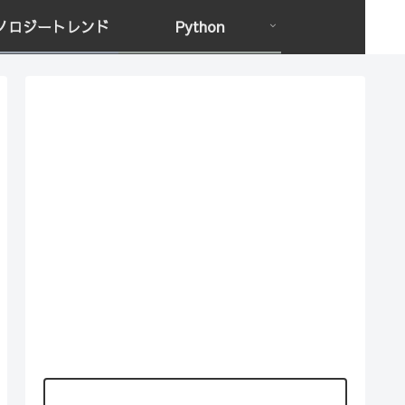
ノロジートレンド
Python