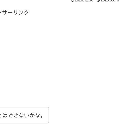
ンサーリンク
ことはできないかな。