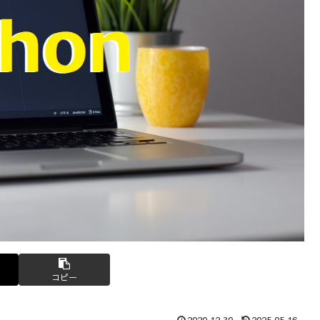
コピー
2020.12.30
2025.05.16