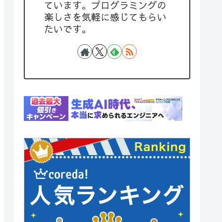
ています。プログラミングの
楽しさを気軽に感じてもらい
たいです。